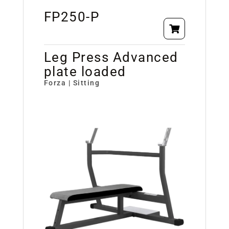
FP250-P
Leg Press Advanced
plate loaded
Forza | Sitting