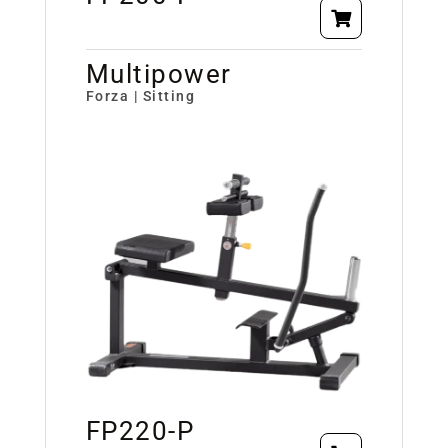
Multipower
Forza | Sitting
FP220-P