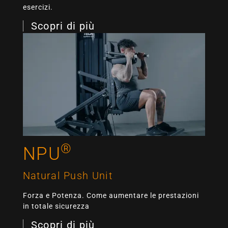
esercizi.
Scopri di più
®
NPU
Natural Push Unit
Forza e Potenza. Come aumentare le prestazioni
in totale sicurezza
Scopri di più