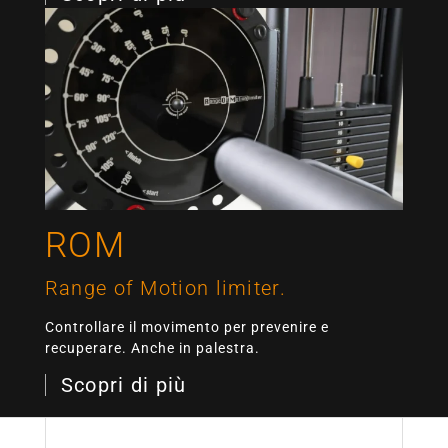
ROM
Range of Motion limiter.
Controllare il movimento per prevenire e
recuperare. Anche in palestra.
Scopri di più