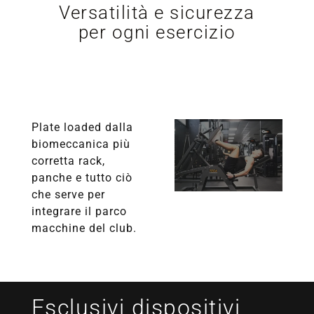
Versatilità e sicurezza
per ogni esercizio
Plate loaded dalla
biomeccanica più
corretta rack,
panche e tutto ciò
che serve per
integrare il parco
macchine del club.
Esclusivi dispositivi