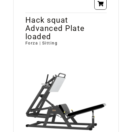
Hack squat
Advanced Plate
loaded
Forza | Sitting