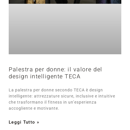
Palestra per donne: il valore del
design intelligente TECA
La palestra per donne secondo TECA è design
intelligente: attrezzature sicure, inclusive e intuitive
che trasformano il fitness in un’esperienza
accogliente e motivante.
Leggi Tutto »