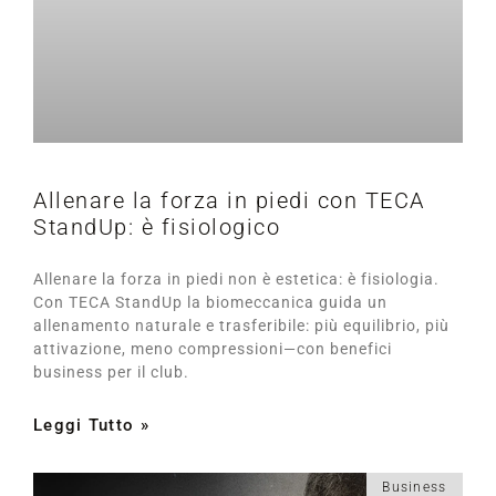
Allenare la forza in piedi con TECA
StandUp: è fisiologico
Allenare la forza in piedi non è estetica: è fisiologia.
Con TECA StandUp la biomeccanica guida un
allenamento naturale e trasferibile: più equilibrio, più
attivazione, meno compressioni—con benefici
business per il club.
Leggi Tutto »
Business