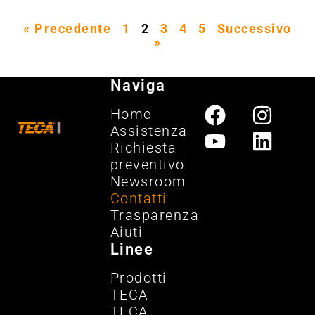
« Precedente
1
2
3
4
5
Successivo
»
Naviga
Home
Assistenza
Richiesta
preventivo
Newsroom
Contatti
Trasparenza
Aiuti
Linee
Prodotti
TECA
TECA