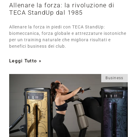
Allenare la forza: la rivoluzione di
TECA StandUp dal 1985
Allenare la forza in piedi con TECA StandUp:
biomeccanica, forza globale e attrezzature isotoniche
per un training naturale che migliora risultati e
benefici business dei club.
Leggi Tutto »
Business