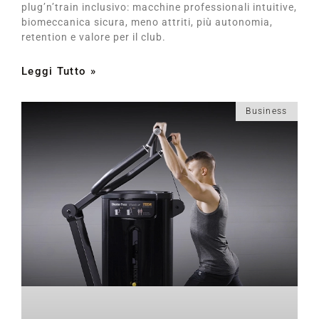
plug’n’train inclusivo: macchine professionali intuitive,
biomeccanica sicura, meno attriti, più autonomia,
retention e valore per il club.
Leggi Tutto »
Business