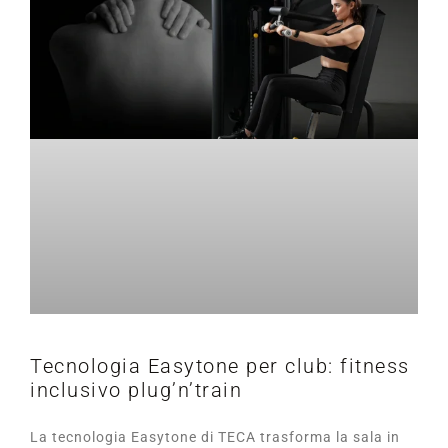
Tecnologia Easytone per club: fitness
inclusivo plug’n’train
La tecnologia Easytone di TECA trasforma la sala in