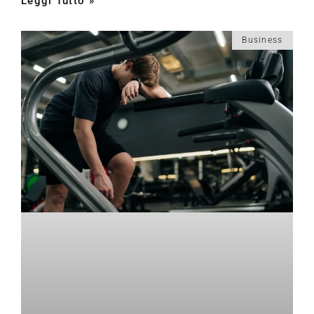
Leggi Tutto »
Business