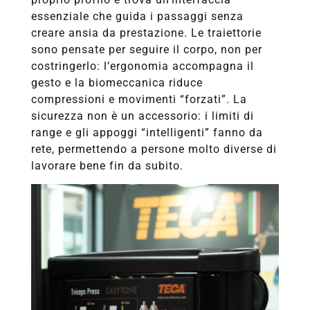
essenziale che guida i passaggi senza
creare ansia da prestazione. Le traiettorie
sono pensate per seguire il corpo, non per
costringerlo: l’ergonomia accompagna il
gesto e la biomeccanica riduce
compressioni e movimenti “forzati”. La
sicurezza non è un accessorio: i limiti di
range e gli appoggi “intelligenti” fanno da
rete, permettendo a persone molto diverse di
lavorare bene fin da subito.