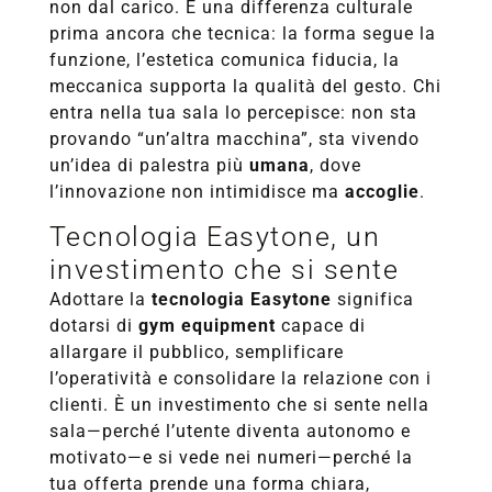
non dal carico. È una differenza culturale
prima ancora che tecnica: la forma segue la
funzione, l’estetica comunica fiducia, la
meccanica supporta la qualità del gesto. Chi
entra nella tua sala lo percepisce: non sta
provando “un’altra macchina”, sta vivendo
un’idea di palestra più
umana
, dove
l’innovazione non intimidisce ma
accoglie
.
Tecnologia Easytone, un
investimento che si sente
Adottare la
tecnologia Easytone
significa
dotarsi di
gym equipment
capace di
allargare il pubblico, semplificare
l’operatività e consolidare la relazione con i
clienti. È un investimento che si sente nella
sala—perché l’utente diventa autonomo e
motivato—e si vede nei numeri—perché la
tua offerta prende una forma chiara,