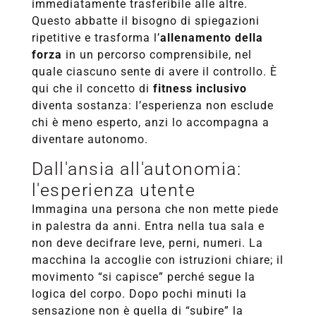
immediatamente trasferibile alle altre.
Questo abbatte il bisogno di spiegazioni
ripetitive e trasforma l’
allenamento della
forza
in un percorso comprensibile, nel
quale ciascuno sente di avere il controllo. È
qui che il concetto di
fitness inclusivo
diventa sostanza: l’esperienza non esclude
chi è meno esperto, anzi lo accompagna a
diventare autonomo.
Dall'ansia all'autonomia:
l'esperienza utente
Immagina una persona che non mette piede
in palestra da anni. Entra nella tua sala e
non deve decifrare leve, perni, numeri. La
macchina la accoglie con istruzioni chiare; il
movimento “si capisce” perché segue la
logica del corpo. Dopo pochi minuti la
sensazione non è quella di “subire” la