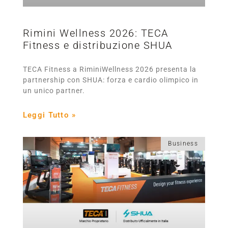
Rimini Wellness 2026: TECA
Fitness e distribuzione SHUA
TECA Fitness a RiminiWellness 2026 presenta la
partnership con SHUA: forza e cardio olimpico in
un unico partner.
Leggi Tutto »
Business