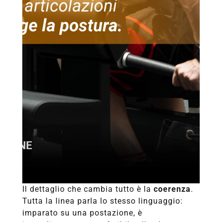
Il dettaglio che cambia tutto è la
coerenza
.
Tutta la linea parla lo stesso linguaggio:
imparato su una postazione, è