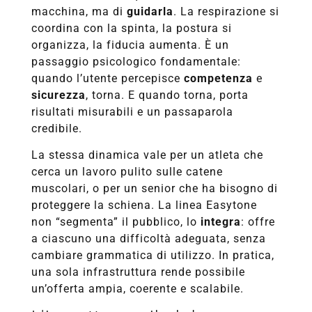
macchina, ma di
guidarla
. La respirazione si
coordina con la spinta, la postura si
organizza, la fiducia aumenta. È un
passaggio psicologico fondamentale:
quando l’utente percepisce
competenza
e
sicurezza
, torna. E quando torna, porta
risultati misurabili e un passaparola
credibile.
La stessa dinamica vale per un atleta che
cerca un lavoro pulito sulle catene
muscolari, o per un senior che ha bisogno di
proteggere la schiena. La linea Easytone
non “segmenta” il pubblico, lo
integra
: offre
a ciascuno una difficoltà adeguata, senza
cambiare grammatica di utilizzo. In pratica,
una sola infrastruttura rende possibile
un’offerta ampia, coerente e scalabile.