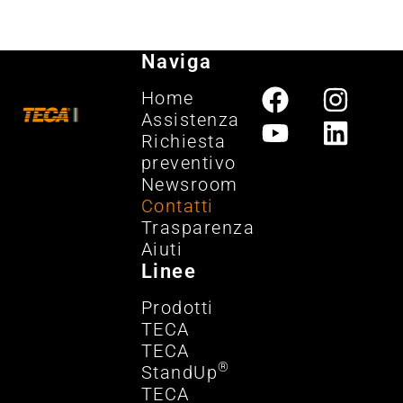
Naviga
Home
Assistenza
Richiesta
preventivo
Newsroom
Contatti
Trasparenza
Aiuti
Linee
Prodotti
TECA
TECA
®
StandUp
TECA