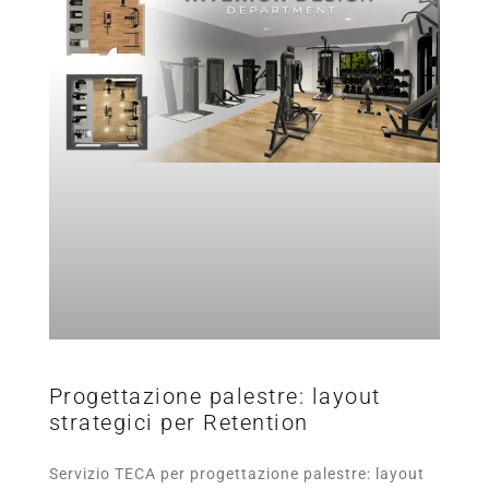
Progettazione palestre: layout
strategici per Retention
Servizio TECA per progettazione palestre: layout