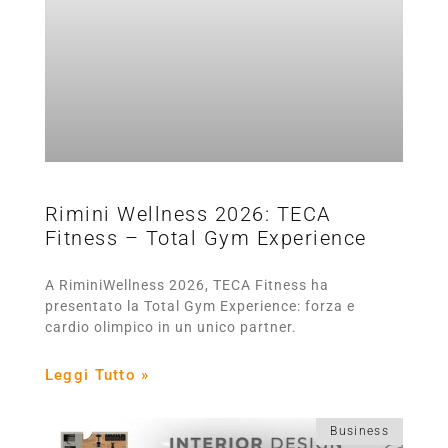
Rimini Wellness 2026: TECA
Fitness – Total Gym Experience
A RiminiWellness 2026, TECA Fitness ha
presentato la Total Gym Experience: forza e
cardio olimpico in un unico partner.
Leggi Tutto »
Business