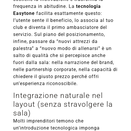
frequenza in abitudine. La
tecnologia
Easytone
facilita esattamente questo:
l’utente sente il beneficio, lo associa al tuo
club e diventa il primo ambasciatore del
servizio. Sul piano del posizionamento,
infine, passare da “nuovi attrezzi da
palestra” a “nuovo modo di allenarsi” è un
salto di qualità che si percepisce anche
fuori dalla sala: nella narrazione del brand,
nelle partnership corporate, nella capacità di
chiedere il giusto prezzo perché offri
un’esperienza riconoscibile.
Integrazione naturale nel
layout (senza stravolgere la
sala)
Molti imprenditori temono che
un’introduzione tecnologica imponga