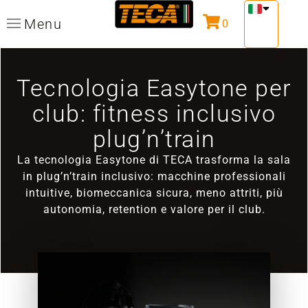
Menu
0
Tecnologia Easytone per
club: fitness inclusivo
plug’n’train
La tecnologia Easytone di TECA trasforma la sala
in plug’n’train inclusivo: macchine professionali
intuitive, biomeccanica sicura, meno attriti, più
autonomia, retention e valore per il club.