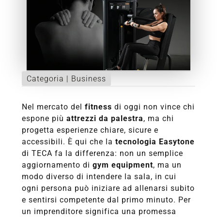
Categoria |
Business
Nel mercato del
fitness
di oggi non vince chi
espone più
attrezzi da palestra
, ma chi
progetta esperienze chiare, sicure e
accessibili. È qui che la
tecnologia Easytone
di TECA fa la differenza: non un semplice
aggiornamento di
gym equipment
, ma un
modo diverso di intendere la sala, in cui
ogni persona può iniziare ad allenarsi subito
e sentirsi competente dal primo minuto. Per
un imprenditore significa una promessa