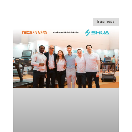
Business