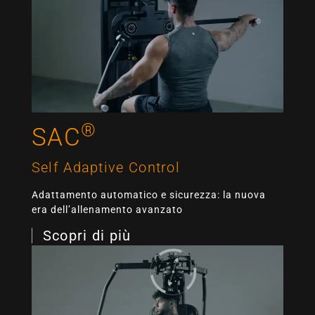
®
SAC
Self Adaptive Control
Adattamento automatico e sicurezza: la nuova
era dell’allenamento avanzato
Scopri di più