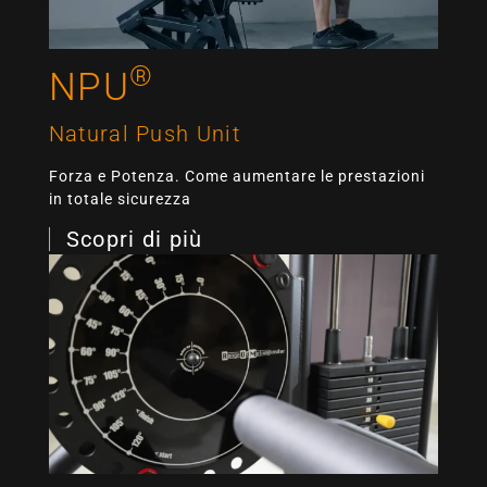
®
NPU
Natural Push Unit
Forza e Potenza. Come aumentare le prestazioni
in totale sicurezza
Scopri di più