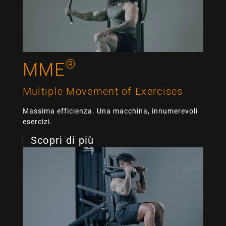
®
MME
Multiple Movement of Exercises
Massima efficienza. Una macchina, innumerevoli
esercizi.
Scopri di più