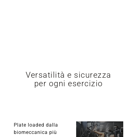
Versatilità e sicurezza
per ogni esercizio
Plate loaded dalla
biomeccanica più