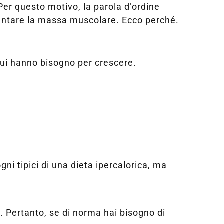
 Per questo motivo, la parola d’ordine
mentare la massa muscolare. Ecco perché.
cui hanno bisogno per crescere.
gni tipici di una dieta ipercalorica, ma
o. Pertanto, se di norma hai bisogno di