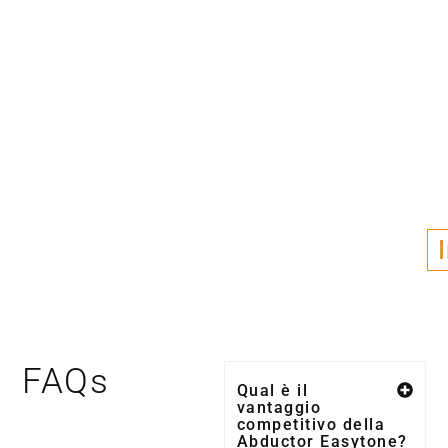
FAQs
Qual è il
vantaggio
competitivo della
Abductor Easytone?