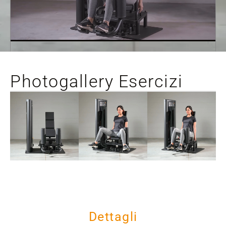
Photogallery Esercizi
Dettagli