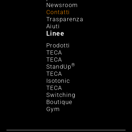
Newsroom
Contatti
Trasparenza
Aiuti
Linee
Prodotti
TECA
TECA
®
StandUp
TECA
Isotonic
TECA
Switching
Boutique
Gym