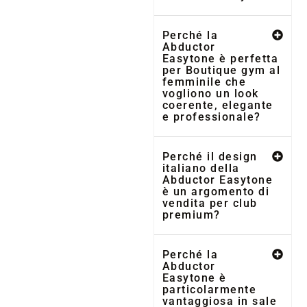
Perché la
Abductor
Easytone è perfetta
per Boutique gym al
femminile che
vogliono un look
coerente, elegante
e professionale?
Perché il design
italiano della
Abductor Easytone
è un argomento di
vendita per club
premium?
Perché la
Abductor
Easytone è
particolarmente
vantaggiosa in sale