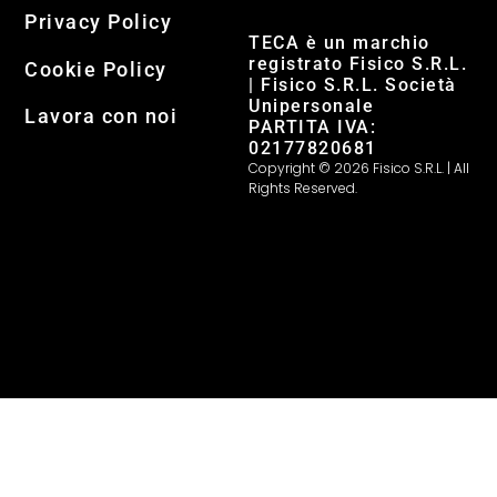
Privacy Policy
TECA è un marchio
registrato Fisico S.R.L.
Cookie Policy
| Fisico S.R.L. Società
Unipersonale
Lavora con noi
PARTITA IVA:
02177820681
Copyright © 2026 Fisico S.R.L. | All
Rights Reserved.