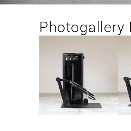
Photogallery 