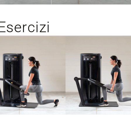
Esercizi