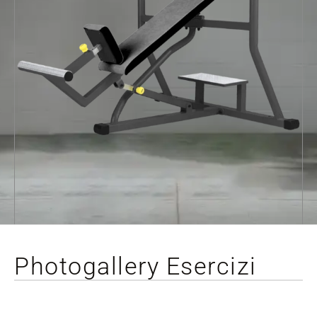
Photogallery Esercizi