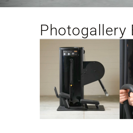
Photogallery 