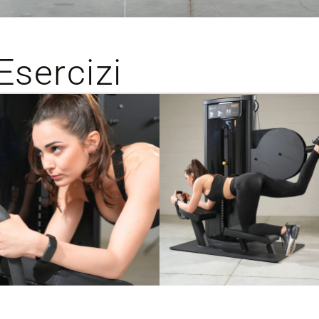
Esercizi