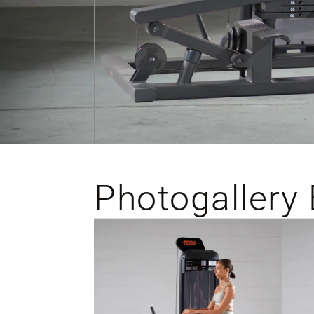
Photogallery 