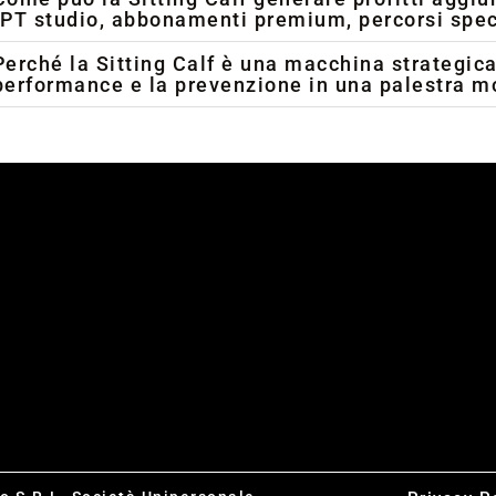
(PT studio, abbonamenti premium, percorsi spec
Perché la Sitting Calf è una macchina strategica
performance e la prevenzione in una palestra 