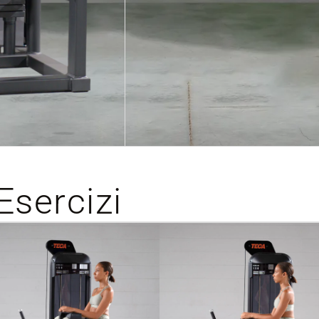
Esercizi