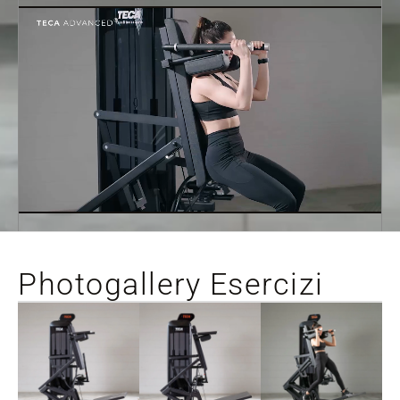
Photogallery Esercizi