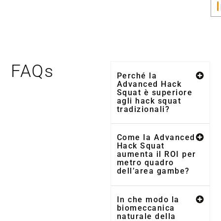
FAQs
Perché la
Advanced Hack
Squat è superiore
agli hack squat
tradizionali?
Come la Advanced
Hack Squat
aumenta il ROI per
metro quadro
dell’area gambe?
In che modo la
biomeccanica
naturale della