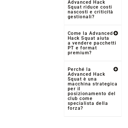
Advanced Hack
Squat riduce costi
nascosti e criticità
gestionali?
Come la Advanced
Hack Squat aiuta
a vendere pacchetti
PT e format
premium?
Perché la
Advanced Hack
Squat è una
macchina strategica
per il
posizionamento del
club come
specialista della
forza?