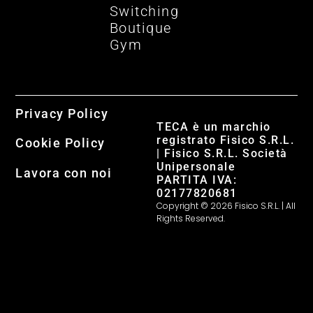
Switching
Boutique
Gym
Privacy Policy
TECA è un marchio
registrato Fisico S.R.L.
Cookie Policy
| Fisico S.R.L. Società
Unipersonale
Lavora con noi
PARTITA IVA:
02177820681
Copyright © 2026 Fisico S.R.L. | All
Rights Reserved.