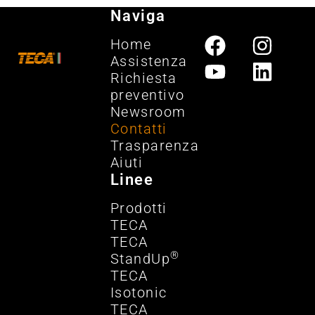
Naviga
Home
Assistenza
Richiesta
preventivo
Newsroom
Contatti
Trasparenza
Aiuti
Linee
Prodotti
TECA
TECA
®
StandUp
TECA
Isotonic
TECA