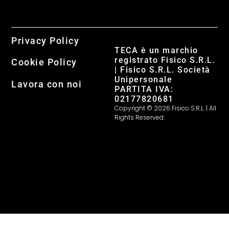
Privacy Policy
TECA è un marchio
registrato Fisico S.R.L.
Cookie Policy
| Fisico S.R.L. Società
Unipersonale
Lavora con noi
PARTITA IVA:
02177820681
Copyright © 2026 Fisico S.R.L. | All
Rights Reserved.