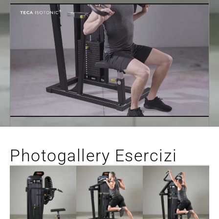
Photogallery Esercizi