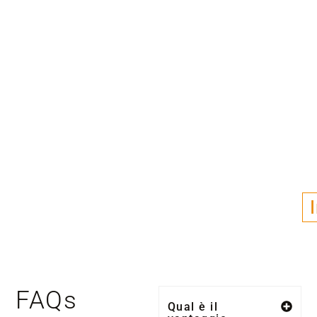
FAQs
Qual è il