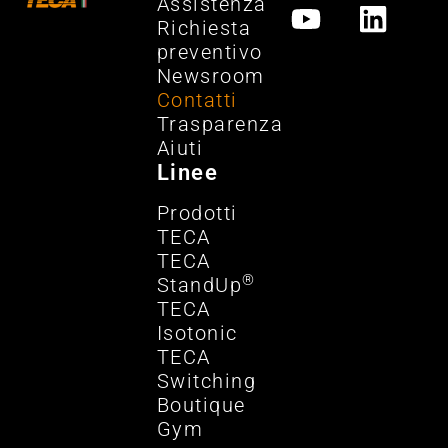
Assistenza
Richiesta
preventivo
Newsroom
Contatti
Trasparenza
Aiuti
Linee
Prodotti
TECA
TECA
®
StandUp
TECA
Isotonic
TECA
Switching
Boutique
Gym