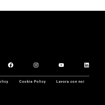
olicy
Cookie Policy
Lavora con noi