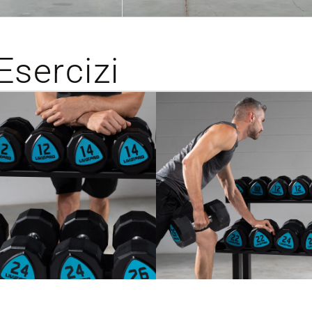
Esercizi