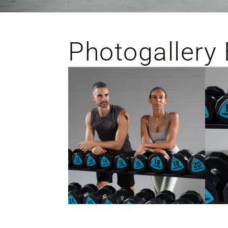
Photogallery 