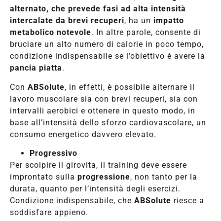
alternato, che prevede fasi ad alta intensità
intercalate da brevi recuperi
, ha un
impatto
metabolico notevole
. In altre parole, consente di
bruciare un alto numero di calorie in poco tempo,
condizione indispensabile se l’obiettivo è avere la
pancia piatta
.
Con
ABSolute
, in effetti, è possibile alternare il
lavoro muscolare sia con brevi recuperi, sia con
intervalli aerobici e ottenere in questo modo, in
base all’intensità dello sforzo cardiovascolare, un
consumo energetico davvero elevato.
Progressivo
Per scolpire il girovita, il training deve essere
improntato sulla
progressione
, non tanto per la
durata, quanto per l’intensità degli esercizi.
Condizione indispensabile, che
ABSolute
riesce a
soddisfare appieno.