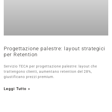
Progettazione palestre: layout strategici
per Retention
Servizio TECA per progettazione palestre: layout che
trattengono clienti, aumentano retention del 28%,
giustificano prezzi premium.
Leggi Tutto »