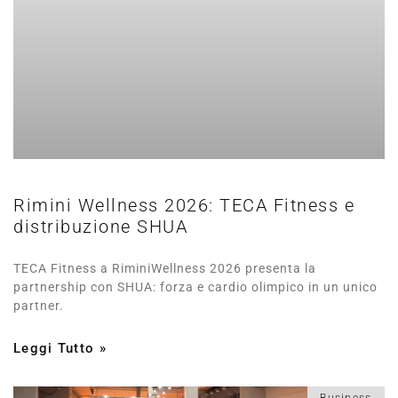
Rimini Wellness 2026: TECA Fitness e
distribuzione SHUA
TECA Fitness a RiminiWellness 2026 presenta la
partnership con SHUA: forza e cardio olimpico in un unico
partner.
Leggi Tutto »
Business