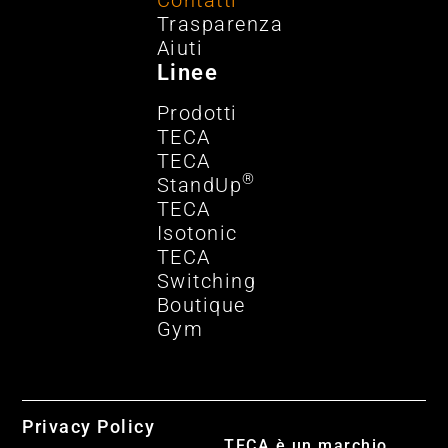
Trasparenza
Aiuti
Linee
Prodotti
TECA
TECA
®
StandUp
TECA
Isotonic
TECA
Switching
Boutique
Gym
Privacy Policy
TECA è un marchio