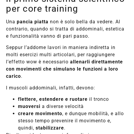
per core training
Una
pancia piatta
non è solo bella da vedere. Al
contrario, quando si tratta di addominali, estetica
e funzionalità vanno di pari passo.
Seppur l’addome lavori in maniera indiretta in
molti esercizi multi articolari, per raggiungere
l’effetto wow è necessario
allenarli direttamente
con movimenti che simulano le funzioni a loro
carico
.
I muscoli addominali, infatti, devono:
flettere, estendere e ruotare
il tronco
muoversi
a diverse velocità
creare movimento
, e dunque mobilità, e allo
stesso tempo prevenire il movimento e,
quindi,
stabilizzare
.