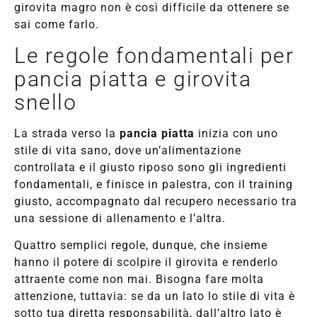
girovita magro non è così difficile da ottenere se
sai come farlo.
Le regole fondamentali per
pancia piatta e girovita
snello
La strada verso la
pancia piatta
inizia con uno
stile di vita sano, dove un’alimentazione
controllata e il giusto riposo sono gli ingredienti
fondamentali, e finisce in palestra, con il training
giusto, accompagnato dal recupero necessario tra
una sessione di allenamento e l’altra.
Quattro semplici regole, dunque, che insieme
hanno il potere di scolpire il girovita e renderlo
attraente come non mai. Bisogna fare molta
attenzione, tuttavia: se da un lato lo stile di vita è
sotto tua diretta responsabilità, dall’altro lato è