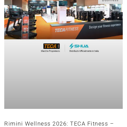
Rimini Wellness 2026: TECA Fitness –