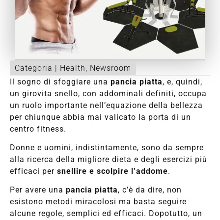
Categoria |
Health
,
Newsroom
Il sogno di sfoggiare una
pancia piatta
, e, quindi,
un girovita snello, con addominali definiti, occupa
un ruolo importante nell’equazione della bellezza
per chiunque abbia mai valicato la porta di un
centro fitness.
Donne e uomini, indistintamente, sono da sempre
alla ricerca della migliore dieta e degli esercizi più
efficaci per
snellire e scolpire l’addome
.
Per avere una
pancia piatta
, c’è da dire, non
esistono metodi miracolosi ma basta seguire
alcune regole, semplici ed efficaci. Dopotutto, un