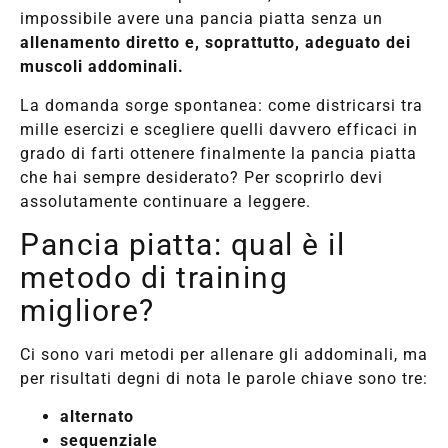
impossibile avere una pancia piatta senza un
allenamento diretto e, soprattutto, adeguato dei
muscoli addominali.
La domanda sorge spontanea: come districarsi tra
mille esercizi e scegliere quelli davvero efficaci in
grado di farti ottenere finalmente la pancia piatta
che hai sempre desiderato? Per scoprirlo devi
assolutamente continuare a leggere.
Pancia piatta: qual è il
metodo di training
migliore?
Ci sono vari metodi per allenare gli addominali, ma
per risultati degni di nota le parole chiave sono tre:
alternato
sequenziale