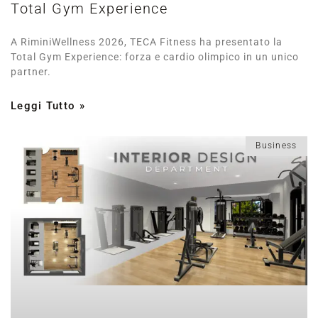
Total Gym Experience
A RiminiWellness 2026, TECA Fitness ha presentato la
Total Gym Experience: forza e cardio olimpico in un unico
partner.
Leggi Tutto »
Business