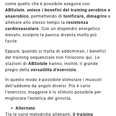
come quello che è possibile eseguire con
ABSolute
,
unisce i benefici del training aerobico e
anaerobico
, permettendo di
tonificare, dimagrire
e
allenare allo stesso tempo la
resistenza
cardiovascolare
. Con un dispendio energetico
elevato, scolpire la pancia diventa molto più
facile.
Eppure, quando si tratta di addominali, i benefici
del training sequenziale non finiscono qui. Le
stazioni di
ABSolute
hanno, inoltre, il grande
pregio della
versatilità d’esercizio.
In questo modo è possibile stimolare i muscoli
dell’addome da angoli diversi. Più è vario
l’esercizio, maggiore è lo stimolo possibile per
migliorare l’estetica del girovita.
Alternato
Tra le varie metodiche allenanti,
il training