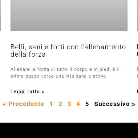
Belli, sani e forti con l’allenamento
della forza
Allenare la forza di tutto il corpo e in piedi è il
primo passo verso una vita sana e attiva
Leggi Tutto »
« Precedente
1
2
3
4
5
Successivo »