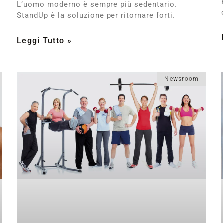
L’uomo moderno è sempre più sedentario.
StandUp è la soluzione per ritornare forti.
Leggi Tutto »
Newsroom