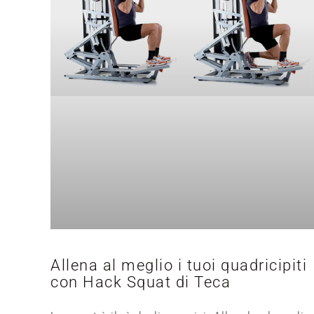
Allena al meglio i tuoi quadricipiti
con Hack Squat di Teca