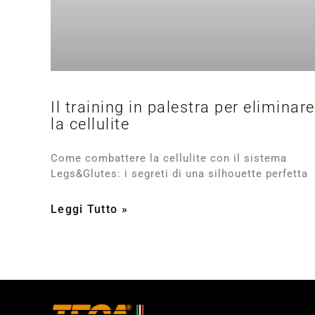
Il training in palestra per eliminare
la cellulite
Come combattere la cellulite con il sistema
Legs&Glutes: i segreti di una silhouette perfetta
Leggi Tutto »