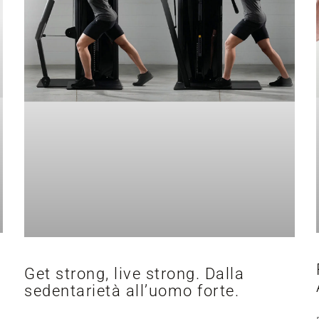
Get strong, live strong. Dalla
sedentarietà all’uomo forte.