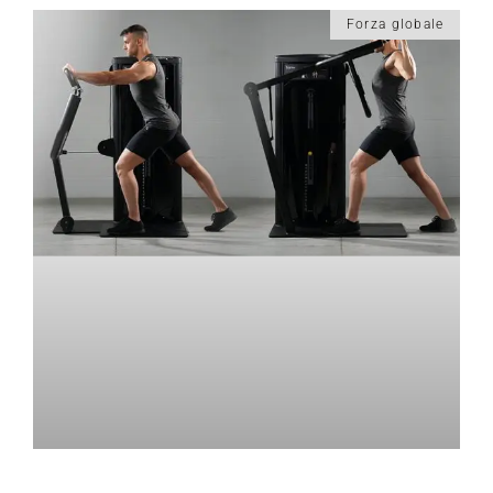
Forza globale