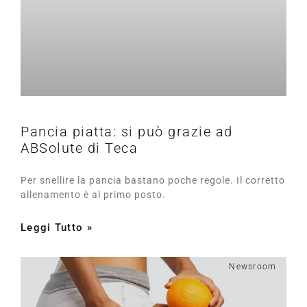
Pancia piatta: si può grazie ad
ABSolute di Teca
Per snellire la pancia bastano poche regole. Il corretto
allenamento è al primo posto.
Leggi Tutto »
Newsroom