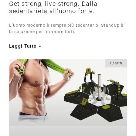
Get strong, live strong. Dalla
sedentarietà all’uomo forte.
L’uomo moderno è sempre più sedentario. StandUp è
la soluzione per ritornare forti.
Leggi Tutto »
Health