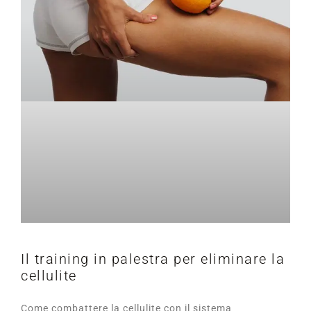
Il training in palestra per eliminare la
cellulite
Come combattere la cellulite con il sistema