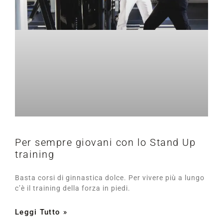
Per sempre giovani con lo Stand Up
training
Basta corsi di ginnastica dolce. Per vivere più a lungo
c’è il training della forza in piedi.
Leggi Tutto »