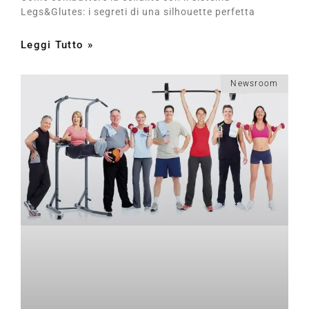
Legs&Glutes: i segreti di una silhouette perfetta
Leggi Tutto »
Newsroom