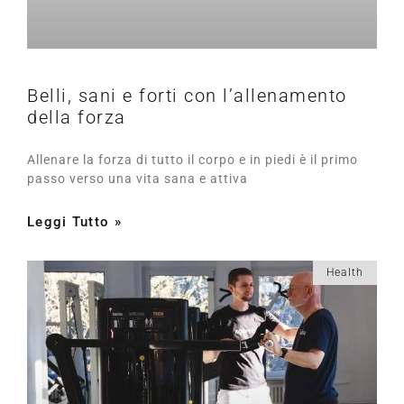
Belli, sani e forti con l’allenamento
della forza
Allenare la forza di tutto il corpo e in piedi è il primo
passo verso una vita sana e attiva
Leggi Tutto »
Health