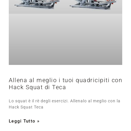
Allena al meglio i tuoi quadricipiti con
Hack Squat di Teca
Lo squat è il rè degli esercizi. Allenalo al meglio con la
Hack Squat Teca
Leggi Tutto »