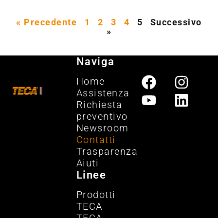
« Precedente
1
2
3
4
5
Successivo
»
Naviga
Home
Assistenza
Richiesta
preventivo
Newsroom
Contatti
Trasparenza
Aiuti
Linee
Prodotti
TECA