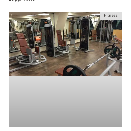
Fitness