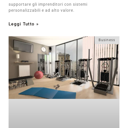
supportare gli imprenditori con sistemi
personalizzabili e ad alto valore.
Leggi Tutto »
Business