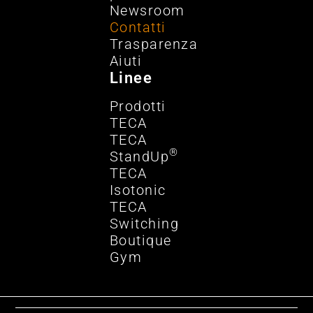
Newsroom
Contatti
Trasparenza
Aiuti
Linee
Prodotti
TECA
TECA
®
StandUp
TECA
Isotonic
TECA
Switching
Boutique
Gym