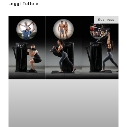
Leggi Tutto »
Business