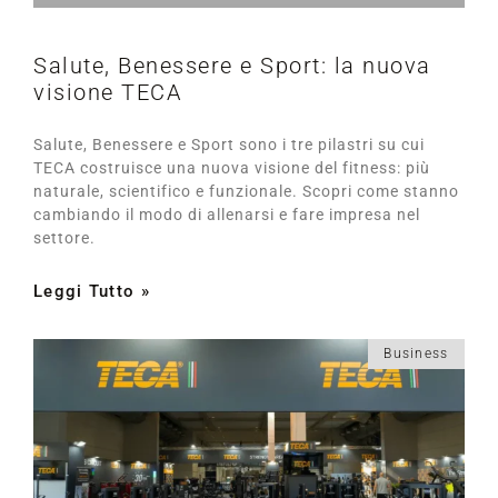
Salute, Benessere e Sport: la nuova
visione TECA
Salute, Benessere e Sport sono i tre pilastri su cui
TECA costruisce una nuova visione del fitness: più
naturale, scientifico e funzionale. Scopri come stanno
cambiando il modo di allenarsi e fare impresa nel
settore.
Leggi Tutto »
Business