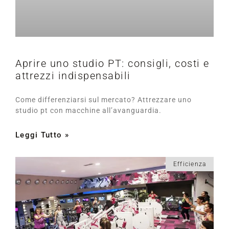
Aprire uno studio PT: consigli, costi e
attrezzi indispensabili
Come differenziarsi sul mercato? Attrezzare uno
studio pt con macchine all’avanguardia.
Leggi Tutto »
Efficienza