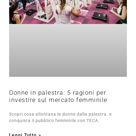
Donne in palestra: 5 ragioni per
investire sul mercato femminile
Scopri cosa allontana le donne dalla palestra. e
conquista il pubblico femminile con TECA.
Leggi Tutto »