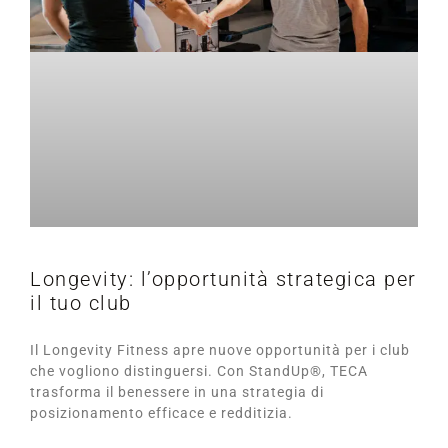
Longevity: l’opportunità strategica per
il tuo club
Il Longevity Fitness apre nuove opportunità per i club
che vogliono distinguersi. Con StandUp®, TECA
trasforma il benessere in una strategia di
posizionamento efficace e redditizia.