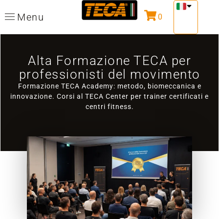
Menu
0
Alta Formazione TECA per
professionisti del movimento
Formazione TECA Academy: metodo, biomeccanica e
innovazione. Corsi al TECA Center per trainer certificati e
centri fitness.