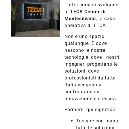
Tutti i corsi si svolgono
al
TECA Center di
Montesilvano
, la casa
operativa di TECA.
Non è uno spazio
qualunque. È dove
nascono le nostre
tecnologie, dove i nostri
ingegneri progettano le
soluzioni, dove
professionisti da tutta
Italia vengono a
confrontarsi su
innovazione e crescita.
Formarsi qui significa:
Toccare con mano
tutte le soluzioni