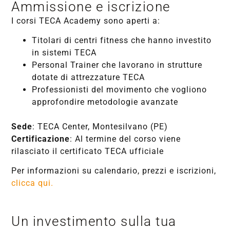
Ammissione e iscrizione
I corsi TECA Academy sono aperti a:
Titolari di centri fitness che hanno investito
in sistemi TECA
Personal Trainer che lavorano in strutture
dotate di attrezzature TECA
Professionisti del movimento che vogliono
approfondire metodologie avanzate
Sede
: TECA Center, Montesilvano (PE)
Certificazione
: Al termine del corso viene
rilasciato il certificato TECA ufficiale
Per informazioni su calendario, prezzi e iscrizioni,
clicca qui.
Un investimento sulla tua