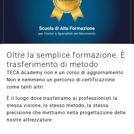
Oltre la semplice formazione. È
trasferimento di metodo
TECA Academy non è un corso di aggiornamento.
Non è nemmeno un percorso di certificazione
come tanti altri.
È il luogo dove trasferiamo ai professionisti la
stessa visione, lo stesso metodo, la stessa
precisione che mettiamo nella progettazione delle
nostre attrezzature.