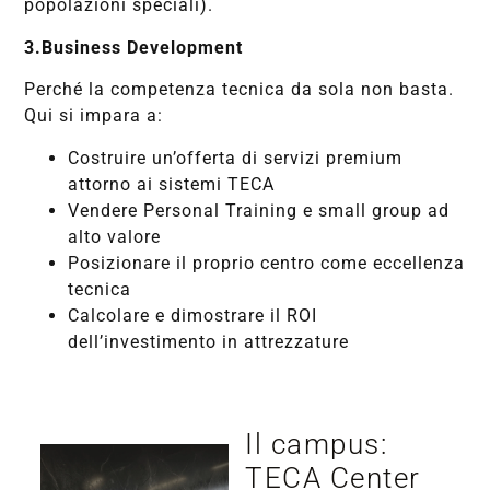
popolazioni speciali).
3.Business Development
Perché la competenza tecnica da sola non basta.
Qui si impara a:
Costruire un’offerta di servizi premium
attorno ai sistemi TECA
Vendere Personal Training e small group ad
alto valore
Posizionare il proprio centro come eccellenza
tecnica
Calcolare e dimostrare il ROI
dell’investimento in attrezzature
Il campus:
TECA Center