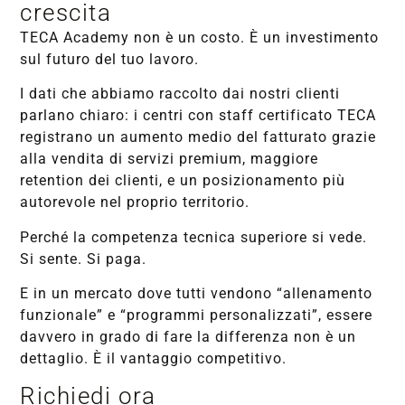
crescita
TECA Academy non è un costo. È un investimento
sul futuro del tuo lavoro.
I dati che abbiamo raccolto dai nostri clienti
parlano chiaro: i centri con staff certificato TECA
registrano un aumento medio del fatturato grazie
alla vendita di servizi premium, maggiore
retention dei clienti, e un posizionamento più
autorevole nel proprio territorio.
Perché la competenza tecnica superiore si vede.
Si sente. Si paga.
E in un mercato dove tutti vendono “allenamento
funzionale” e “programmi personalizzati”, essere
davvero in grado di fare la differenza non è un
dettaglio. È il vantaggio competitivo.
Richiedi ora