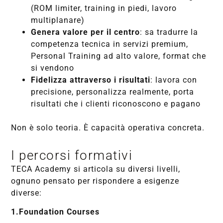
(ROM limiter, training in piedi, lavoro
multiplanare)
Genera valore per il centro
: sa tradurre la
competenza tecnica in servizi premium,
Personal Training ad alto valore, format che
si vendono
Fidelizza attraverso i risultati
: lavora con
precisione, personalizza realmente, porta
risultati che i clienti riconoscono e pagano
Non è solo teoria. È capacità operativa concreta.
I percorsi formativi
TECA Academy si articola su diversi livelli,
ognuno pensato per rispondere a esigenze
diverse:
1.Foundation Courses