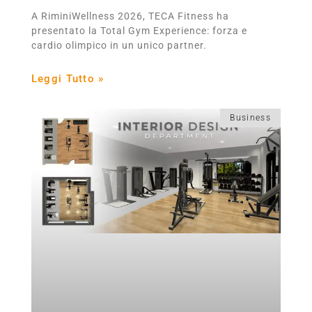
A RiminiWellness 2026, TECA Fitness ha
presentato la Total Gym Experience: forza e
cardio olimpico in un unico partner.
Leggi Tutto »
Business