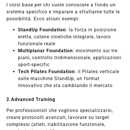
I corsi base per chi vuole conoscere a fondo un
sistema specifico e imparare a sfruttarne tutte le
possibilità. Ecco alcuni esempi:
StandUp Foundation
: la forza in posizione
eretta, catene cinetiche integrate, lavoro
funzionale reale
Multiplanar Foundation
: movimento sui tre
piani, controllo tridimensionale, applicazioni
sport-specific
Tech Pilates Foundation
: il Pilates verticale
sulle macchine StandUp, un format
innovativo che sta cambiando il mercato
2.Advanced Training
Per professionisti che vogliono specializzarsi,
creare protocolli avanzati, lavorare su target
complessi (atleti, riabilitazione funzionale,