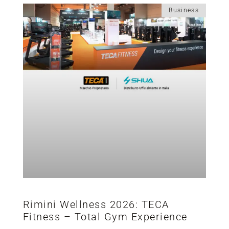
Business
Rimini Wellness 2026: TECA
Fitness – Total Gym Experience