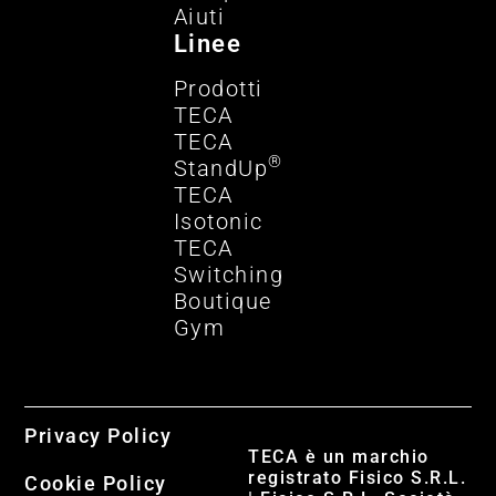
Aiuti
Linee
Prodotti
TECA
TECA
®
StandUp
TECA
Isotonic
TECA
Switching
Boutique
Gym
Privacy Policy
TECA è un marchio
registrato Fisico S.R.L.
Cookie Policy