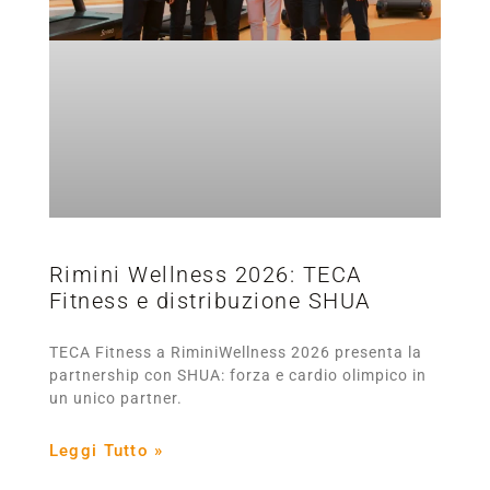
Rimini Wellness 2026: TECA
Fitness e distribuzione SHUA
TECA Fitness a RiminiWellness 2026 presenta la
partnership con SHUA: forza e cardio olimpico in
un unico partner.
Leggi Tutto »