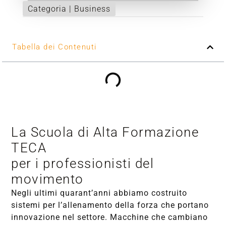
Categoria |
Business
Tabella dei Contenuti
La Scuola di Alta Formazione
TECA
per i professionisti del
movimento
Negli ultimi quarant’anni abbiamo costruito
sistemi per l’allenamento della forza che portano
innovazione nel settore. Macchine che cambiano