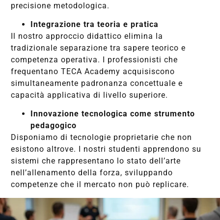
precisione metodologica.
Integrazione tra teoria e pratica
Il nostro approccio didattico elimina la
tradizionale separazione tra sapere teorico e
competenza operativa. I professionisti che
frequentano TECA Academy acquisiscono
simultaneamente padronanza concettuale e
capacità applicativa di livello superiore.
Innovazione tecnologica come strumento
pedagogico
Disponiamo di tecnologie proprietarie che non
esistono altrove. I nostri studenti apprendono su
sistemi che rappresentano lo stato dell’arte
nell’allenamento della forza, sviluppando
competenze che il mercato non può replicare.