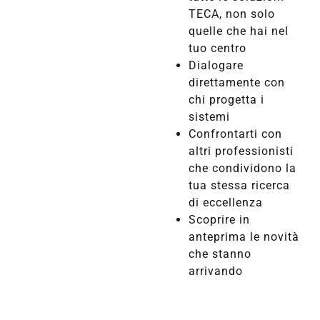
TECA, non solo
quelle che hai nel
tuo centro
Dialogare
direttamente con
chi progetta i
sistemi
Confrontarti con
altri professionisti
che condividono la
tua stessa ricerca
di eccellenza
Scoprire in
anteprima le novità
che stanno
arrivando