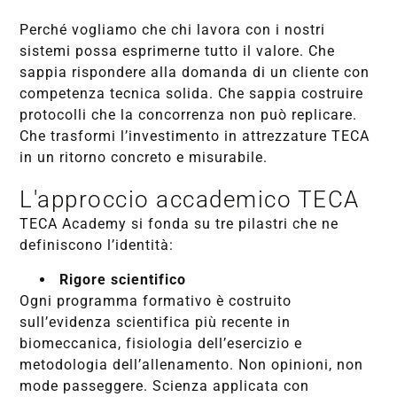
Perché vogliamo che chi lavora con i nostri
sistemi possa esprimerne tutto il valore. Che
sappia rispondere alla domanda di un cliente con
competenza tecnica solida. Che sappia costruire
protocolli che la concorrenza non può replicare.
Che trasformi l’investimento in attrezzature TECA
in un ritorno concreto e misurabile.
L'approccio accademico TECA
TECA Academy si fonda su tre pilastri che ne
definiscono l’identità:
Rigore scientifico
Ogni programma formativo è costruito
sull’evidenza scientifica più recente in
biomeccanica, fisiologia dell’esercizio e
metodologia dell’allenamento. Non opinioni, non
mode passeggere. Scienza applicata con