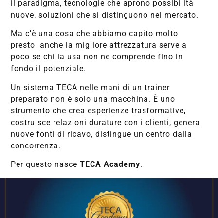
il paradigma, tecnologie che aprono possibilità
nuove, soluzioni che si distinguono nel mercato.
Ma c’è una cosa che abbiamo capito molto
presto: anche la migliore attrezzatura serve a
poco se chi la usa non ne comprende fino in
fondo il potenziale.
Un sistema TECA nelle mani di un trainer
preparato non è solo una macchina. È uno
strumento che crea esperienze trasformative,
costruisce relazioni durature con i clienti, genera
nuove fonti di ricavo, distingue un centro dalla
concorrenza.
Per questo nasce
TECA Academy
.