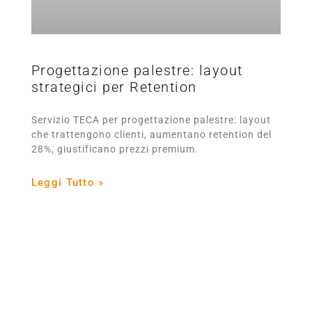
Progettazione palestre: layout
strategici per Retention
Servizio TECA per progettazione palestre: layout
che trattengono clienti, aumentano retention del
28%, giustificano prezzi premium.
Leggi Tutto »
The Strength Specialist