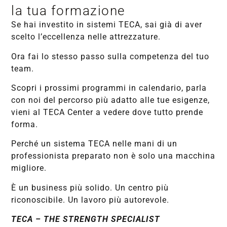
la tua formazione
Se hai investito in sistemi TECA, sai già di aver
scelto l’eccellenza nelle attrezzature.
Ora fai lo stesso passo sulla competenza del tuo
team.
Scopri i prossimi programmi in calendario, parla
con noi del percorso più adatto alle tue esigenze,
vieni al TECA Center a vedere dove tutto prende
forma.
Perché un sistema TECA nelle mani di un
professionista preparato non è solo una macchina
migliore.
È un business più solido. Un centro più
riconoscibile. Un lavoro più autorevole.
TECA – THE STRENGTH SPECIALIST