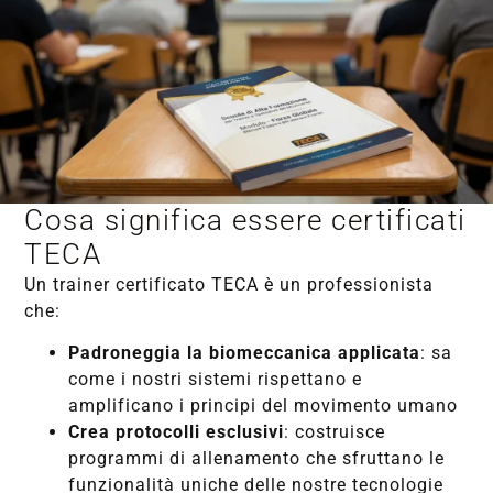
Cosa significa essere certificati
TECA
Un trainer certificato TECA è un professionista
che:
Padroneggia la biomeccanica applicata
: sa
come i nostri sistemi rispettano e
amplificano i principi del movimento umano
Crea protocolli esclusivi
: costruisce
programmi di allenamento che sfruttano le
funzionalità uniche delle nostre tecnologie