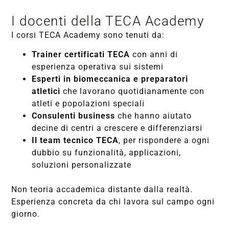
I docenti della TECA Academy
I corsi TECA Academy sono tenuti da:
Trainer certificati TECA
con anni di
esperienza operativa sui sistemi
Esperti in biomeccanica e preparatori
atletici
che lavorano quotidianamente con
atleti e popolazioni speciali
Consulenti business
che hanno aiutato
decine di centri a crescere e differenziarsi
Il team tecnico TECA
, per rispondere a ogni
dubbio su funzionalità, applicazioni,
soluzioni personalizzate
Non teoria accademica distante dalla realtà.
Esperienza concreta da chi lavora sul campo ogni
giorno.