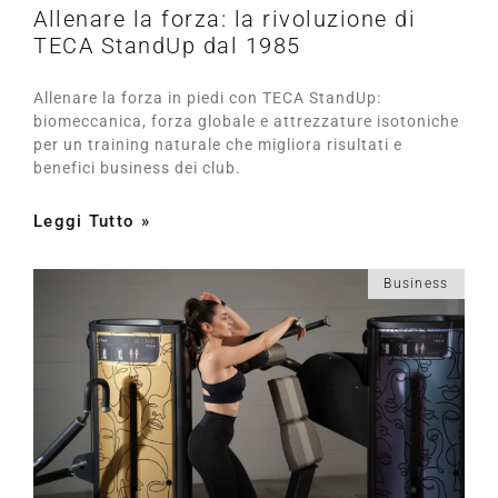
Allenare la forza: la rivoluzione di
TECA StandUp dal 1985
Allenare la forza in piedi con TECA StandUp:
biomeccanica, forza globale e attrezzature isotoniche
per un training naturale che migliora risultati e
benefici business dei club.
Leggi Tutto »
Business