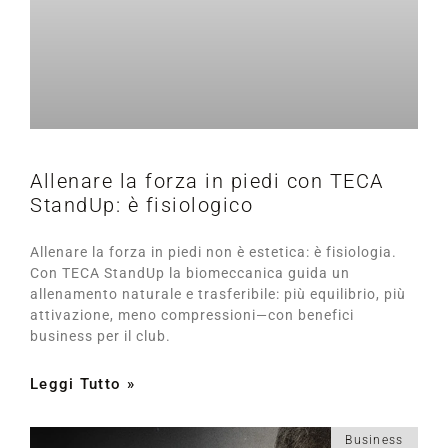
Allenare la forza in piedi con TECA
StandUp: è fisiologico
Allenare la forza in piedi non è estetica: è fisiologia.
Con TECA StandUp la biomeccanica guida un
allenamento naturale e trasferibile: più equilibrio, più
attivazione, meno compressioni—con benefici
business per il club.
Leggi Tutto »
Business