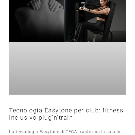
Tecnologia Easytone per club: fitness
inclusivo plug’n’train
La tecnologia Easytone di TECA trasforma la sala in