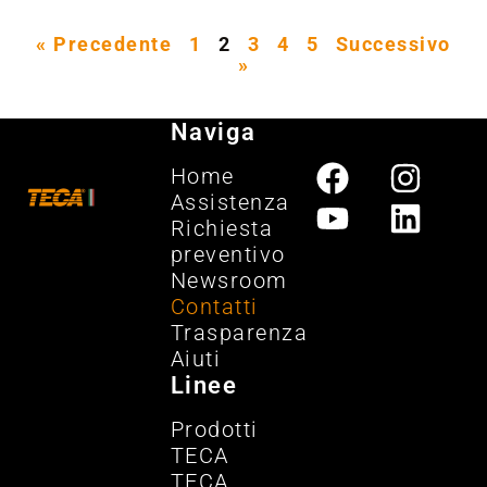
« Precedente
1
2
3
4
5
Successivo
»
Naviga
Home
Assistenza
Richiesta
preventivo
Newsroom
Contatti
Trasparenza
Aiuti
Linee
Prodotti
TECA
TECA