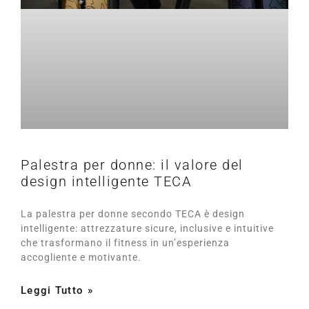
Palestra per donne: il valore del
design intelligente TECA
La palestra per donne secondo TECA è design
intelligente: attrezzature sicure, inclusive e intuitive
che trasformano il fitness in un’esperienza
accogliente e motivante.
Leggi Tutto »