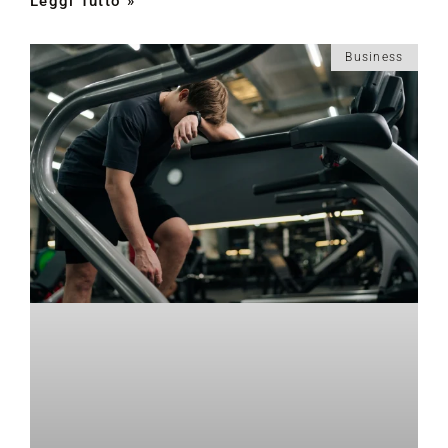
Leggi Tutto »
Business