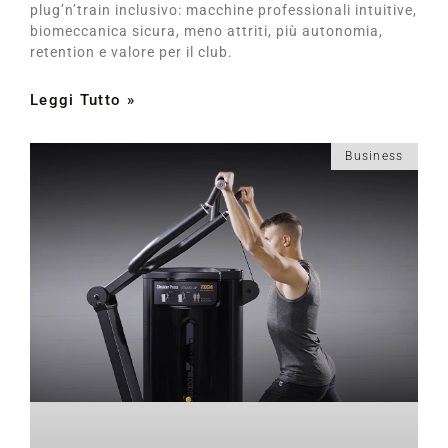
plug’n’train inclusivo: macchine professionali intuitive,
biomeccanica sicura, meno attriti, più autonomia,
retention e valore per il club.
Leggi Tutto »
Business