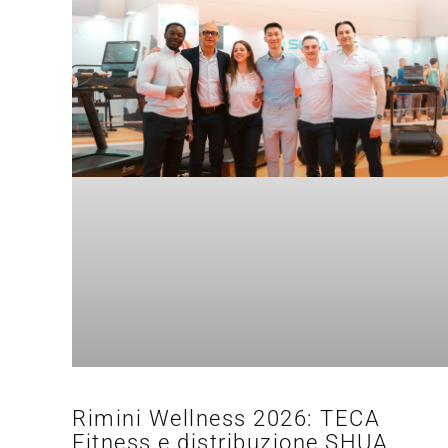
Rimini Wellness 2026: TECA
Fitness e distribuzione SHUA