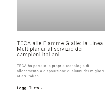
TECA alle Fiamme Gialle: la Linea
Multiplanar al servizio dei
campioni italiani
TECA ha portato la propria tecnologia di
allenamento a disposizione di alcuni dei migliori
atleti italiani.
Leggi Tutto »