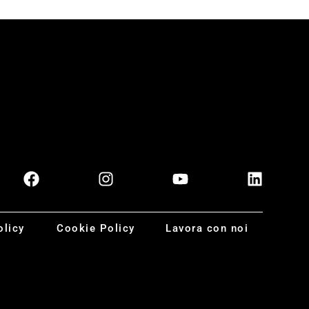
olicy
Cookie Policy
Lavora con noi