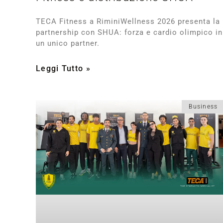
TECA Fitness a RiminiWellness 2026 presenta la
partnership con SHUA: forza e cardio olimpico in
un unico partner.
Leggi Tutto »
Business