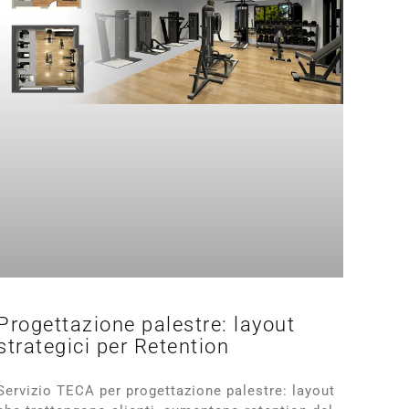
Progettazione palestre: layout
strategici per Retention
Servizio TECA per progettazione palestre: layout