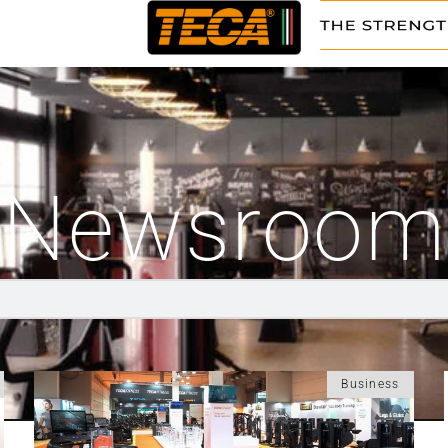
Newsroom
Business