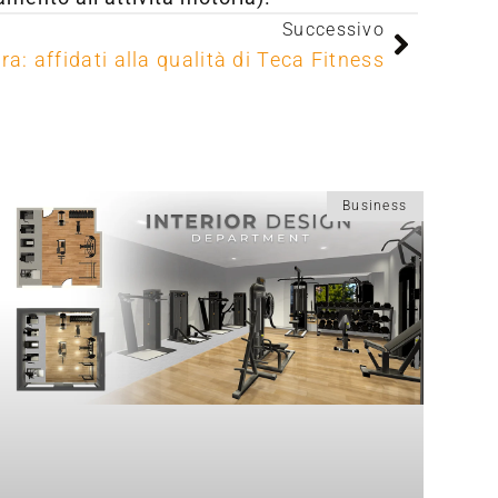
Successivo
a: affidati alla qualità di Teca Fitness
Business