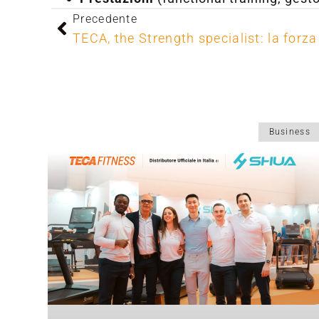
Precedente
Business