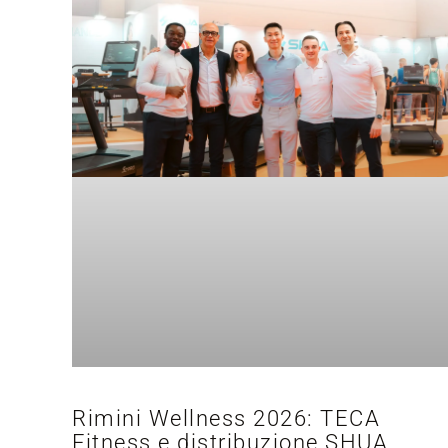
Rimini Wellness 2026: TECA
Fitness e distribuzione SHUA