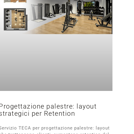
Progettazione palestre: layout
strategici per Retention
Servizio TECA per progettazione palestre: layout