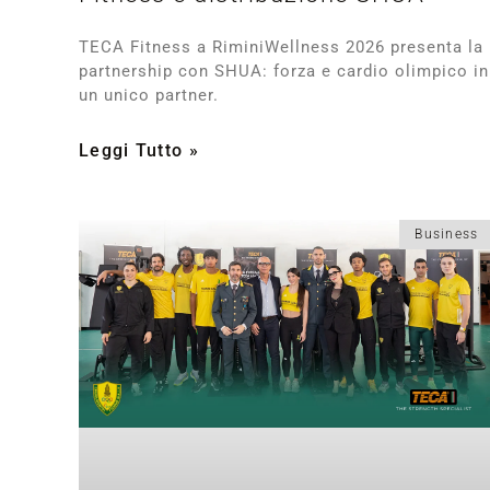
TECA Fitness a RiminiWellness 2026 presenta la
partnership con SHUA: forza e cardio olimpico in
un unico partner.
Leggi Tutto »
Business