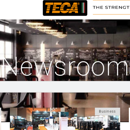
Newsroom
Business