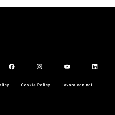
olicy
Cookie Policy
Lavora con noi