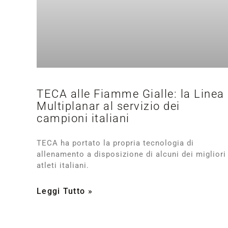
TECA alle Fiamme Gialle: la Linea
Multiplanar al servizio dei
campioni italiani
TECA ha portato la propria tecnologia di
allenamento a disposizione di alcuni dei migliori
atleti italiani.
Leggi Tutto »