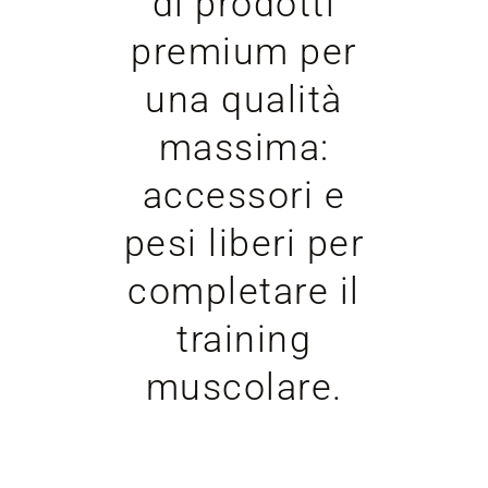
di prodotti
premium per
una qualità
massima:
accessori e
pesi liberi per
completare il
training
muscolare.