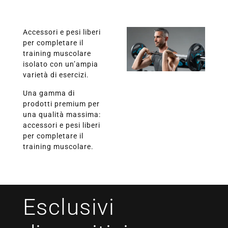
Accessori e pesi liberi
per completare il
training muscolare
isolato con un’ampia
varietà di esercizi.
Una gamma di
prodotti premium per
una qualità massima:
accessori e pesi liberi
per completare il
training muscolare.
Esclusivi