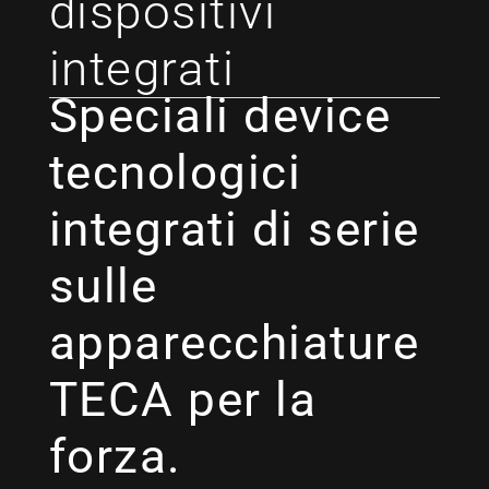
dispositivi
integrati
Speciali device
tecnologici
integrati di serie
sulle
apparecchiature
TECA per la
forza.