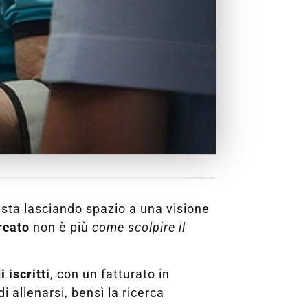
sta lasciando spazio a una visione
rcato
non è più
come scolpire il
i iscritti
, con un fatturato in
 allenarsi, bensì la ricerca