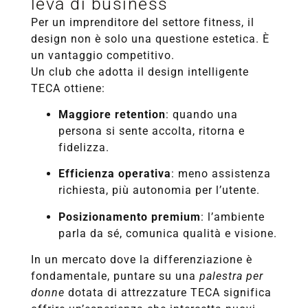
leva di business
Per un imprenditore del settore fitness, il
design non è solo una questione estetica. È
un vantaggio competitivo.
Un club che adotta il design intelligente
TECA ottiene:
Maggiore retention
: quando una
persona si sente accolta, ritorna e
fidelizza.
Efficienza operativa
: meno assistenza
richiesta, più autonomia per l’utente.
Posizionamento premium
: l’ambiente
parla da sé, comunica qualità e visione.
In un mercato dove la differenziazione è
fondamentale, puntare su una
palestra per
donne
dotata di attrezzature TECA significa