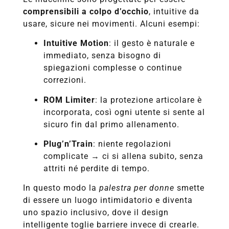
comprensibili a colpo d’occhio
, intuitive da
usare, sicure nei movimenti. Alcuni esempi:
Intuitive Motion
: il gesto è naturale e
immediato, senza bisogno di
spiegazioni complesse o continue
correzioni.
ROM Limiter
: la protezione articolare è
incorporata, così ogni utente si sente al
sicuro fin dal primo allenamento.
Plug’n’Train
: niente regolazioni
complicate → ci si allena subito, senza
attriti né perdite di tempo.
In questo modo la
palestra per donne
smette
di essere un luogo intimidatorio e diventa
uno spazio inclusivo, dove il design
intelligente toglie barriere invece di crearle.