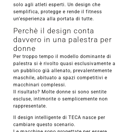
solo agli atleti esperti. Un design che
semplifica, protegge e rende il fitness
un’esperienza alla portata di tutte.
Perchè il design conta
davvero in una palestra per
donne
Per troppo tempo il modello dominante di
palestra si è rivolto quasi esclusivamente a
un pubblico già allenato, prevalentemente
maschile, abituato a spazi competitivi e
macchinari complessi.
Il risultato? Molte donne si sono sentite
escluse, intimorite o semplicemente non
rappresentate.
Il design intelligente di TECA nasce per
cambiare questo scenario.
Le macchine sono progettate per essere