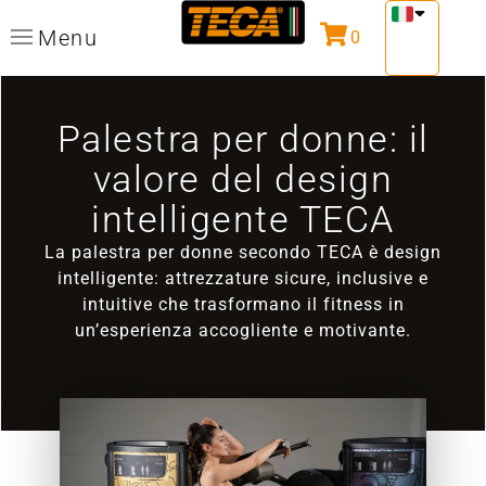
Menu
0
Palestra per donne: il
valore del design
intelligente TECA
La palestra per donne secondo TECA è design
intelligente: attrezzature sicure, inclusive e
intuitive che trasformano il fitness in
un’esperienza accogliente e motivante.