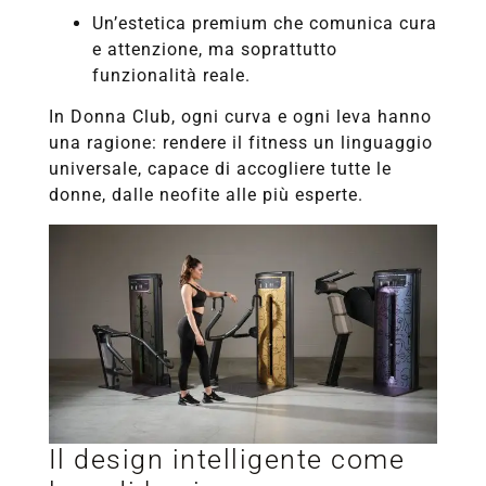
Un’estetica premium che comunica cura
e attenzione, ma soprattutto
funzionalità reale.
In Donna Club, ogni curva e ogni leva hanno
una ragione: rendere il fitness un linguaggio
universale, capace di accogliere tutte le
donne, dalle neofite alle più esperte.
Il design intelligente come