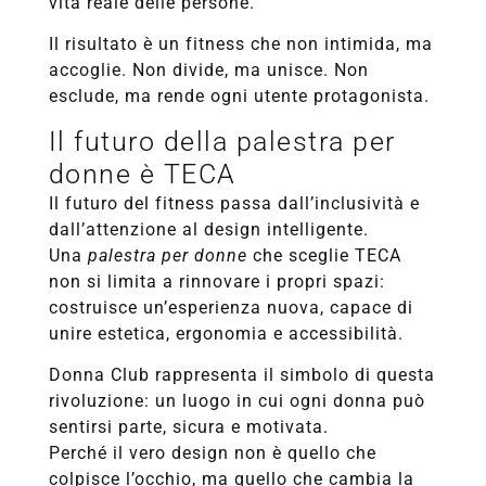
vita reale delle persone.
Il risultato è un fitness che non intimida, ma
accoglie. Non divide, ma unisce. Non
esclude, ma rende ogni utente protagonista.
Il futuro della palestra per
donne è TECA
Il futuro del fitness passa dall’inclusività e
dall’attenzione al design intelligente.
Una
palestra per donne
che sceglie TECA
non si limita a rinnovare i propri spazi:
costruisce un’esperienza nuova, capace di
unire estetica, ergonomia e accessibilità.
Donna Club rappresenta il simbolo di questa
rivoluzione: un luogo in cui ogni donna può
sentirsi parte, sicura e motivata.
Perché il vero design non è quello che
colpisce l’occhio, ma quello che cambia la