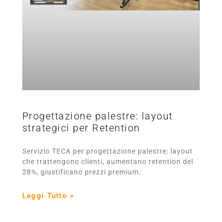
Progettazione palestre: layout
strategici per Retention
Servizio TECA per progettazione palestre: layout
che trattengono clienti, aumentano retention del
28%, giustificano prezzi premium.
Leggi Tutto »