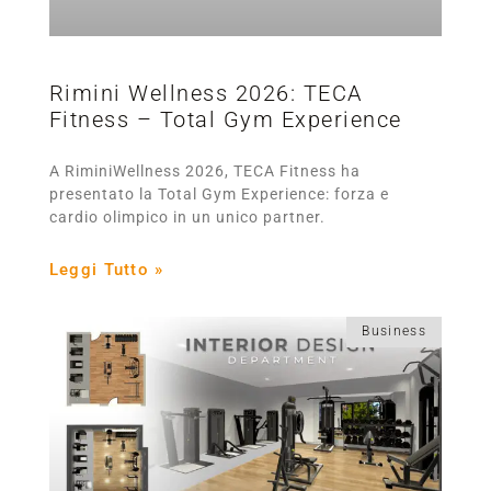
Rimini Wellness 2026: TECA
Fitness – Total Gym Experience
A RiminiWellness 2026, TECA Fitness ha
presentato la Total Gym Experience: forza e
cardio olimpico in un unico partner.
Leggi Tutto »
Business