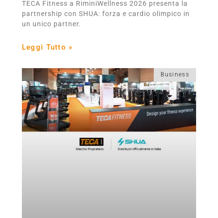
TECA Fitness a RiminiWellness 2026 presenta la
partnership con SHUA: forza e cardio olimpico in
un unico partner.
Leggi Tutto »
Business