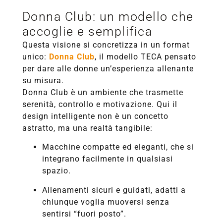
Donna Club: un modello che
accoglie e semplifica
Questa visione si concretizza in un format
unico:
Donna Club
, il modello TECA pensato
per dare alle donne un’esperienza allenante
su misura.
Donna Club è un ambiente che trasmette
serenità, controllo e motivazione. Qui il
design intelligente non è un concetto
astratto, ma una realtà tangibile:
Macchine compatte ed eleganti, che si
integrano facilmente in qualsiasi
spazio.
Allenamenti sicuri e guidati, adatti a
chiunque voglia muoversi senza
sentirsi “fuori posto”.