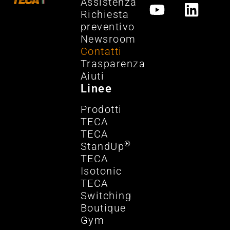
Assistenza
Richiesta
preventivo
Newsroom
Contatti
Trasparenza
Aiuti
Linee
Prodotti
TECA
TECA
®
StandUp
TECA
Isotonic
TECA
Switching
Boutique
Gym