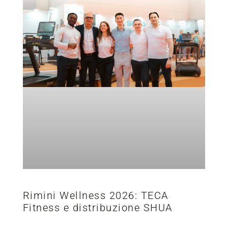
Rimini Wellness 2026: TECA
Fitness e distribuzione SHUA