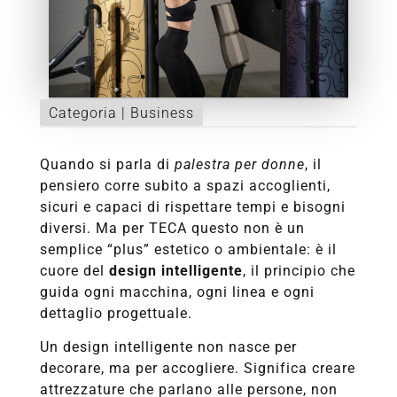
Categoria |
Business
Quando si parla di
palestra per donne
, il
pensiero corre subito a spazi accoglienti,
sicuri e capaci di rispettare tempi e bisogni
diversi. Ma per TECA questo non è un
semplice “plus” estetico o ambientale: è il
cuore del
design intelligente
, il principio che
guida ogni macchina, ogni linea e ogni
dettaglio progettuale.
Un design intelligente non nasce per
decorare, ma per accogliere. Significa creare
attrezzature che parlano alle persone, non