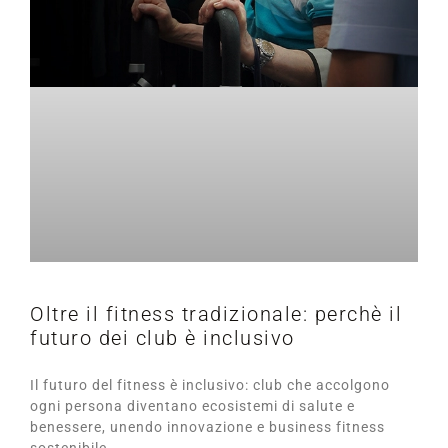
Oltre il fitness tradizionale: perchè il
futuro dei club è inclusivo
Il futuro del fitness è inclusivo: club che accolgono
ogni persona diventano ecosistemi di salute e
benessere, unendo innovazione e business fitness
sostenibile.