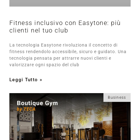
Fitness inclusivo con Easytone: più
clienti nel tuo club
La tecnologia Easytone rivoluziona il concetto di
fitness rendendolo accessibile, sicuro e guidato. Una
tecnologia pensata per attrarre nuovi clienti e
valorizzare ogni spazio del club
Leggi Tutto »
Business