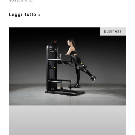
Leggi Tutto »
Business