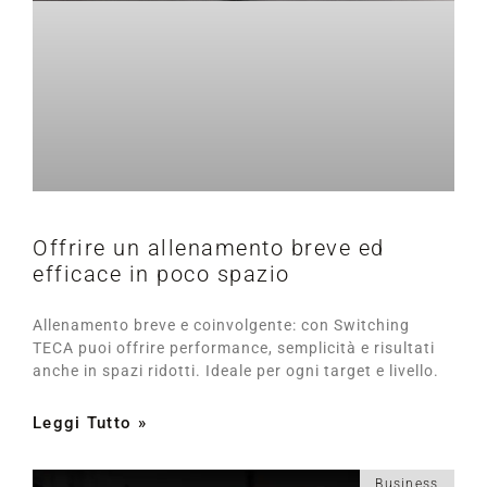
Offrire un allenamento breve ed
efficace in poco spazio
Allenamento breve e coinvolgente: con Switching
TECA puoi offrire performance, semplicità e risultati
anche in spazi ridotti. Ideale per ogni target e livello.
Leggi Tutto »
Business