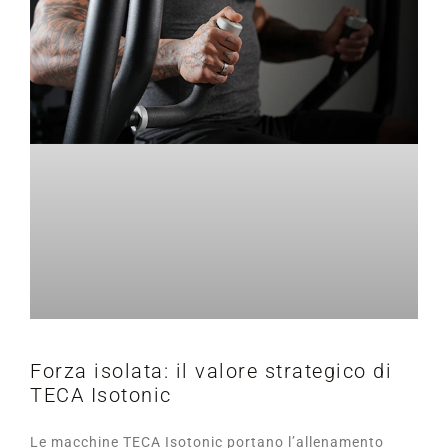
Forza isolata: il valore strategico di
TECA Isotonic
Le macchine TECA Isotonic portano l’allenamento