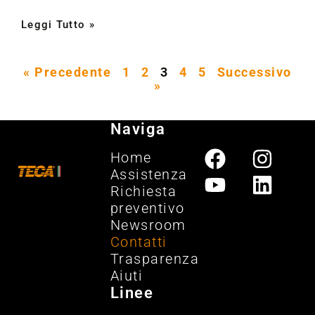
Leggi Tutto »
« Precedente
1
2
3
4
5
Successivo
»
Naviga
Home
Assistenza
Richiesta
preventivo
Newsroom
Contatti
Trasparenza
Aiuti
Linee