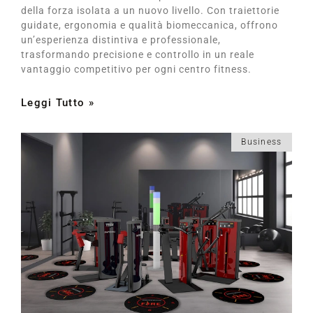
della forza isolata a un nuovo livello. Con traiettorie
guidate, ergonomia e qualità biomeccanica, offrono
un’esperienza distintiva e professionale,
trasformando precisione e controllo in un reale
vantaggio competitivo per ogni centro fitness.
Leggi Tutto »
Business