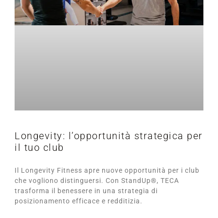
Longevity: l’opportunità strategica per
il tuo club
Il Longevity Fitness apre nuove opportunità per i club
che vogliono distinguersi. Con StandUp®, TECA
trasforma il benessere in una strategia di
posizionamento efficace e redditizia.