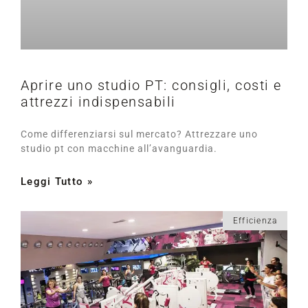
Aprire uno studio PT: consigli, costi e
attrezzi indispensabili
Come differenziarsi sul mercato? Attrezzare uno
studio pt con macchine all’avanguardia.
Leggi Tutto »
Efficienza