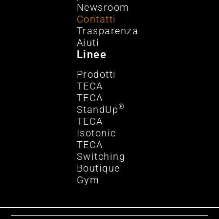
Newsroom
Contatti
Trasparenza
Aiuti
Linee
Prodotti
TECA
TECA
®
StandUp
TECA
Isotonic
TECA
Switching
Boutique
Gym