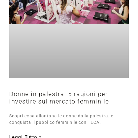
Donne in palestra: 5 ragioni per
investire sul mercato femminile
Scopri cosa allontana le donne dalla palestra. e
conquista il pubblico femminile con TECA.
Leggi Tutto »