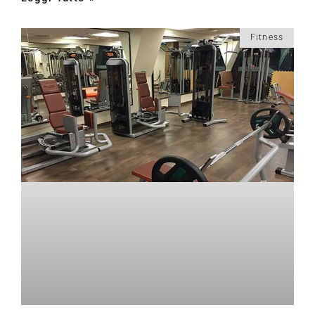
Fitness