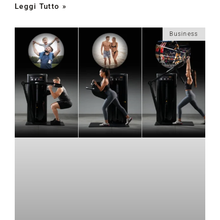
Leggi Tutto »
Business