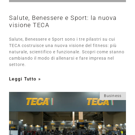
Salute, Benessere e Sport: la nuova
visione TECA
Salute, Benessere e Sport sono i tre pilastri su cui
TECA costruisce una nuova visione del fitness: più
naturale, scientifico e funzionale. Scopri come stanno
cambiando il modo di allenarsi e fare impresa nel
settore.
Leggi Tutto »
Business