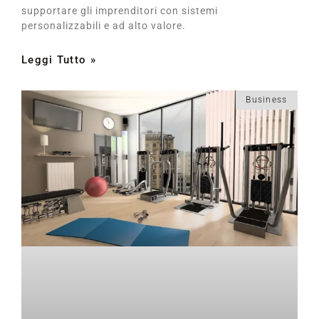
supportare gli imprenditori con sistemi
personalizzabili e ad alto valore.
Leggi Tutto »
Business