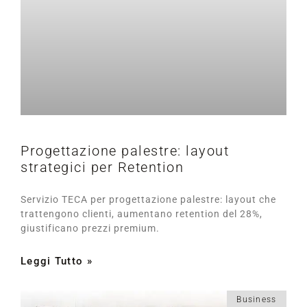
Progettazione palestre: layout
strategici per Retention
Servizio TECA per progettazione palestre: layout che
trattengono clienti, aumentano retention del 28%,
giustificano prezzi premium.
Leggi Tutto »
Business