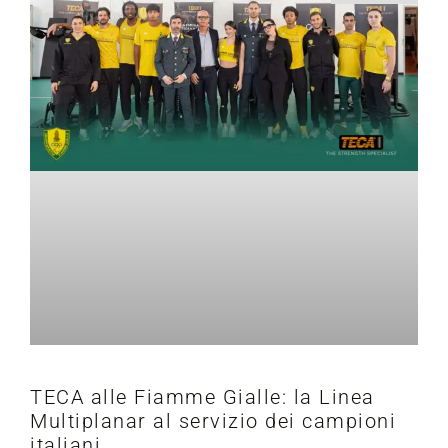
TECA alle Fiamme Gialle: la Linea
Multiplanar al servizio dei campioni
italiani