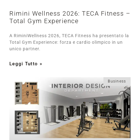
Rimini Wellness 2026: TECA Fitness –
Total Gym Experience
A RiminiWellness 2026, TECA Fitness ha presentato la
Total Gym Experience: forza e cardio olimpico in un
unico partner.
Leggi Tutto »
Business