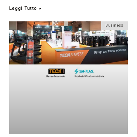
Leggi Tutto »
Business