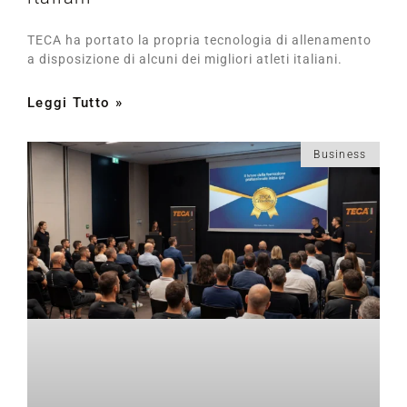
TECA ha portato la propria tecnologia di allenamento
a disposizione di alcuni dei migliori atleti italiani.
Leggi Tutto »
Business