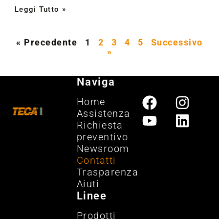
Leggi Tutto »
« Precedente
1
2
3
4
5
Successivo
»
Naviga
Home
Assistenza
Richiesta
preventivo
Newsroom
Contatti
Trasparenza
Aiuti
Linee
Prodotti