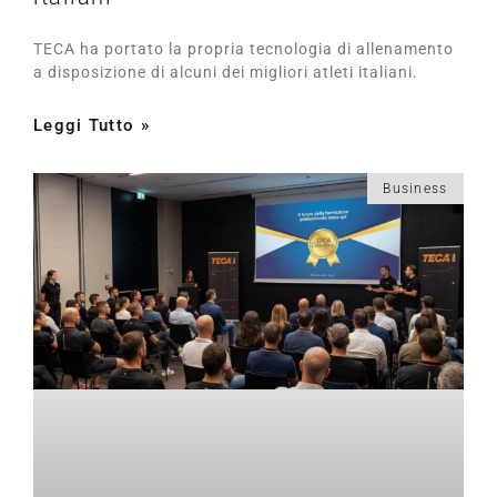
TECA ha portato la propria tecnologia di allenamento
a disposizione di alcuni dei migliori atleti italiani.
Leggi Tutto »
Business