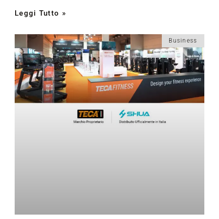
Leggi Tutto »
Business