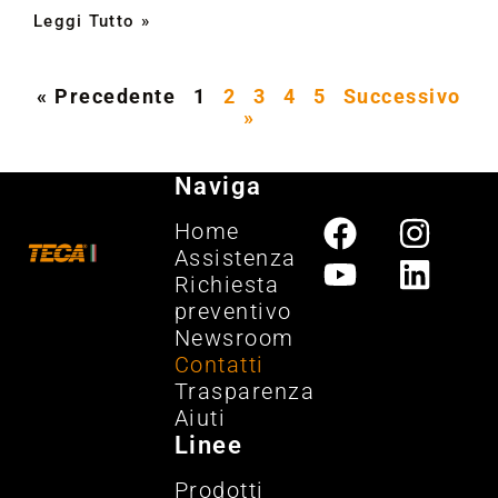
Leggi Tutto »
« Precedente
1
2
3
4
5
Successivo
»
Naviga
Home
Assistenza
Richiesta
preventivo
Newsroom
Contatti
Trasparenza
Aiuti
Linee
Prodotti