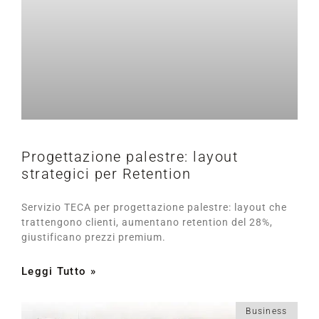
Progettazione palestre: layout
strategici per Retention
Servizio TECA per progettazione palestre: layout che
trattengono clienti, aumentano retention del 28%,
giustificano prezzi premium.
Leggi Tutto »
Business