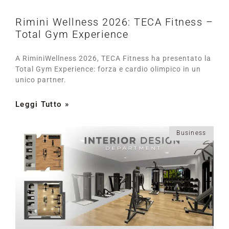
Rimini Wellness 2026: TECA Fitness –
Total Gym Experience
A RiminiWellness 2026, TECA Fitness ha presentato la
Total Gym Experience: forza e cardio olimpico in un
unico partner.
Leggi Tutto »
Business