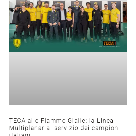
TECA alle Fiamme Gialle: la Linea
Multiplanar al servizio dei campioni
italiani