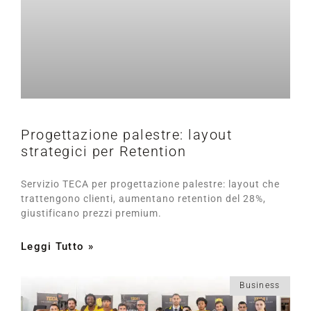
Progettazione palestre: layout
strategici per Retention
Servizio TECA per progettazione palestre: layout che
trattengono clienti, aumentano retention del 28%,
giustificano prezzi premium.
Leggi Tutto »
Business