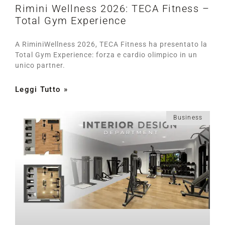
Rimini Wellness 2026: TECA Fitness –
Total Gym Experience
A RiminiWellness 2026, TECA Fitness ha presentato la
Total Gym Experience: forza e cardio olimpico in un
unico partner.
Leggi Tutto »
Business