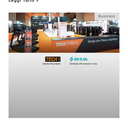
Leggi Tutto »
Business