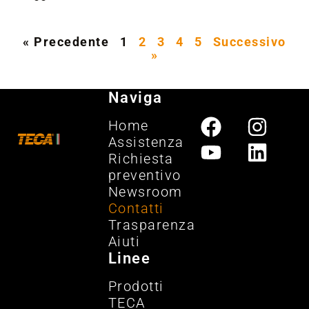
« Precedente
1
2
3
4
5
Successivo
»
Naviga
Home
Assistenza
Richiesta
preventivo
Newsroom
Contatti
Trasparenza
Aiuti
Linee
Prodotti
TECA