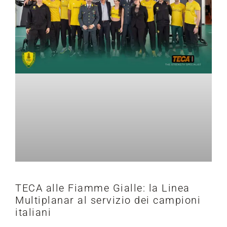
TECA alle Fiamme Gialle: la Linea
Multiplanar al servizio dei campioni
italiani