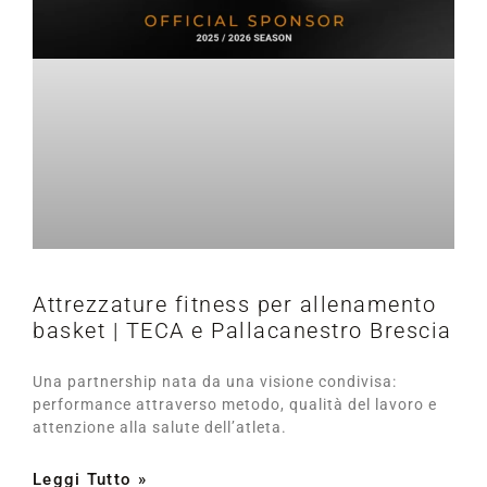
Attrezzature fitness per allenamento
basket | TECA e Pallacanestro Brescia
Una partnership nata da una visione condivisa:
performance attraverso metodo, qualità del lavoro e
attenzione alla salute dell’atleta.
Leggi Tutto »