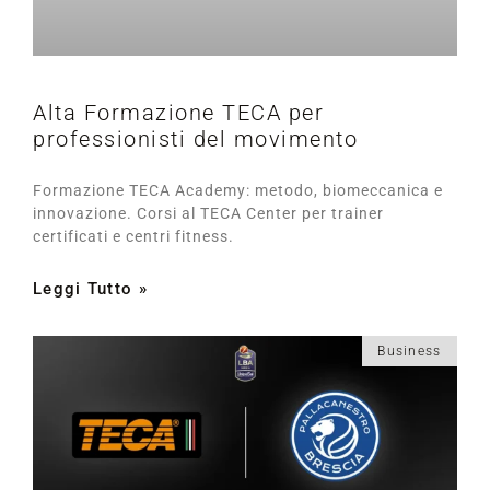
Alta Formazione TECA per
professionisti del movimento
Formazione TECA Academy: metodo, biomeccanica e
innovazione. Corsi al TECA Center per trainer
certificati e centri fitness.
Leggi Tutto »
Business