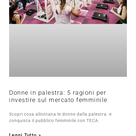
Donne in palestra: 5 ragioni per
investire sul mercato femminile
Scopri cosa allontana le donne dalla palestra. e
conquista il pubblico femminile con TECA.
Leggi Tutto »