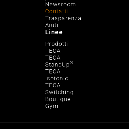
Newsroom
Contatti
Trasparenza
Aiuti
Linee
Prodotti
TECA
TECA
®
StandUp
TECA
Isotonic
TECA
Switching
Boutique
Gym