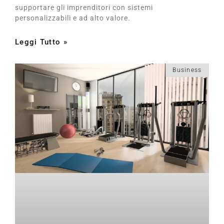
supportare gli imprenditori con sistemi
personalizzabili e ad alto valore.
Leggi Tutto »
Business