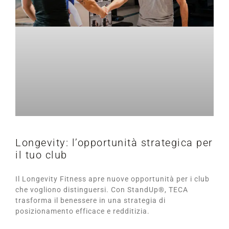
Longevity: l’opportunità strategica per
il tuo club
Il Longevity Fitness apre nuove opportunità per i club
che vogliono distinguersi. Con StandUp®, TECA
trasforma il benessere in una strategia di
posizionamento efficace e redditizia.