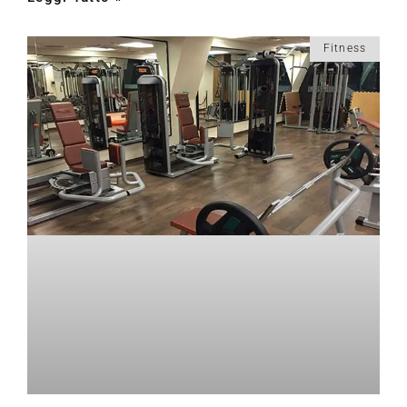
Fitness