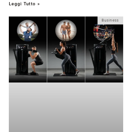
Leggi Tutto »
Business