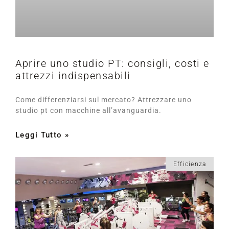
Aprire uno studio PT: consigli, costi e
attrezzi indispensabili
Come differenziarsi sul mercato? Attrezzare uno
studio pt con macchine all’avanguardia.
Leggi Tutto »
Efficienza