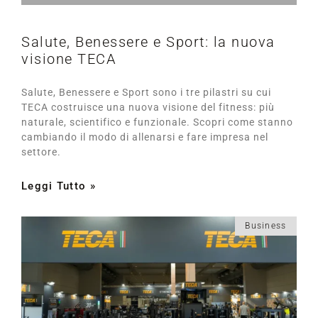
Salute, Benessere e Sport: la nuova
visione TECA
Salute, Benessere e Sport sono i tre pilastri su cui
TECA costruisce una nuova visione del fitness: più
naturale, scientifico e funzionale. Scopri come stanno
cambiando il modo di allenarsi e fare impresa nel
settore.
Leggi Tutto »
Business