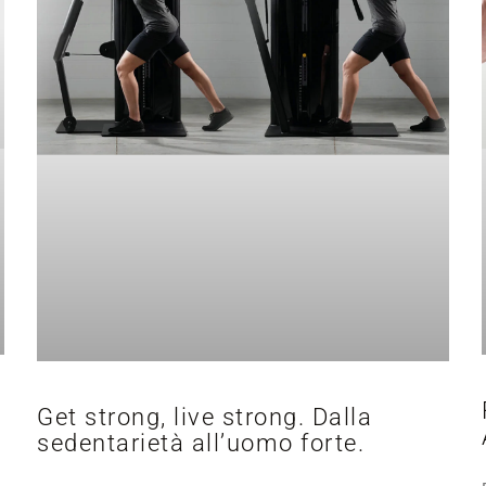
Get strong, live strong. Dalla
sedentarietà all’uomo forte.