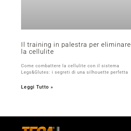
Il training in palestra per eliminare
la cellulite
Come combattere la cellulite con il sistema
Legs&Glutes: i segreti di una silhouette perfetta
Leggi Tutto »