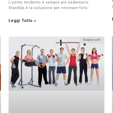
L’uomo moderno è sempre più sedentario.
StandUp è la soluzione per ritornare forti.
Leggi Tutto »
Newsroom