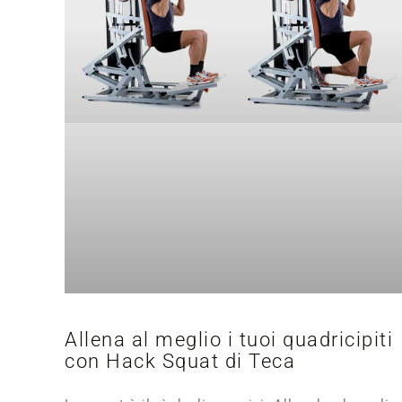
Allena al meglio i tuoi quadricipiti
con Hack Squat di Teca