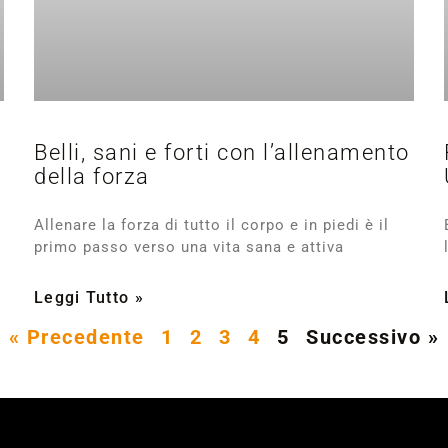
Belli, sani e forti con l’allenamento
della forza
Allenare la forza di tutto il corpo e in piedi è il
primo passo verso una vita sana e attiva
Leggi Tutto »
« Precedente
1
2
3
4
5
Successivo »