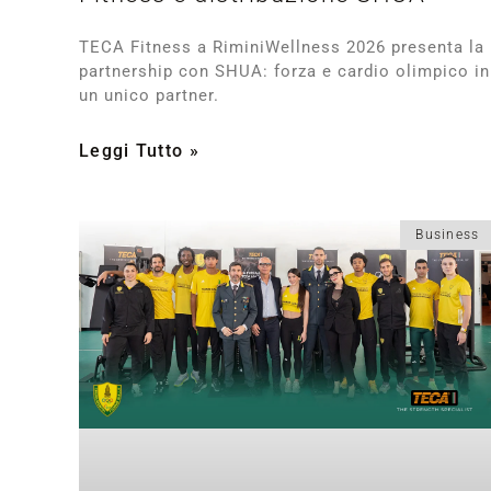
TECA Fitness a RiminiWellness 2026 presenta la
partnership con SHUA: forza e cardio olimpico in
un unico partner.
Leggi Tutto »
Business