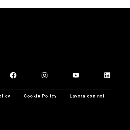
olicy
Cookie Policy
Lavora con noi