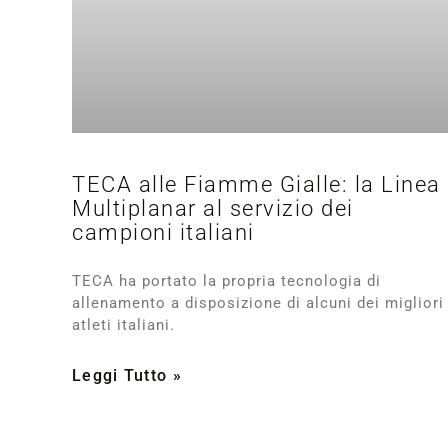
TECA alle Fiamme Gialle: la Linea
Multiplanar al servizio dei
campioni italiani
TECA ha portato la propria tecnologia di
allenamento a disposizione di alcuni dei migliori
atleti italiani.
Leggi Tutto »