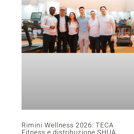
Rimini Wellness 2026: TECA
Fitness e distribuzione SHUA