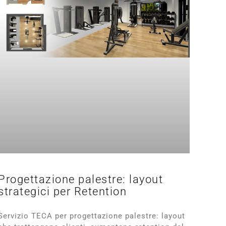
Progettazione palestre: layout
strategici per Retention
Servizio TECA per progettazione palestre: layout