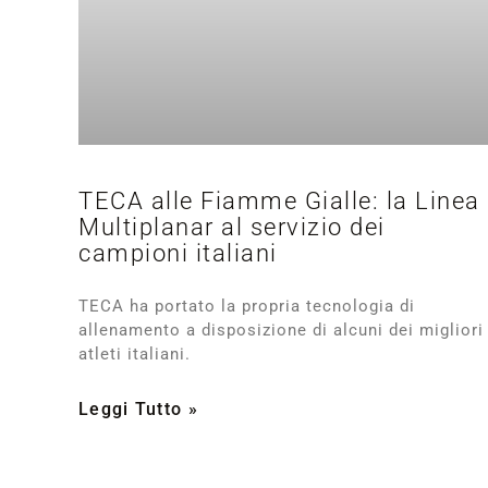
TECA alle Fiamme Gialle: la Linea
Multiplanar al servizio dei
campioni italiani
TECA ha portato la propria tecnologia di
allenamento a disposizione di alcuni dei migliori
atleti italiani.
Leggi Tutto »