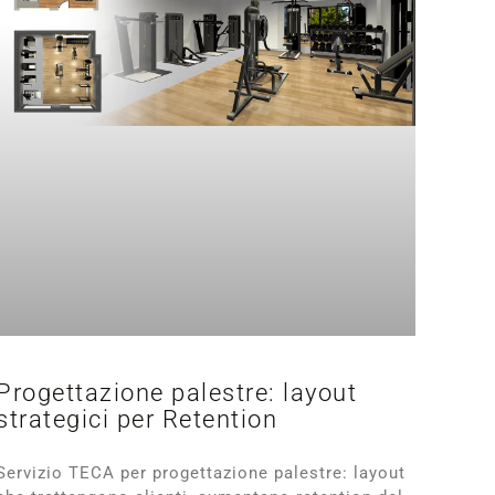
Progettazione palestre: layout
strategici per Retention
Servizio TECA per progettazione palestre: layout