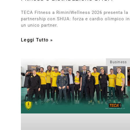
TECA Fitness a RiminiWellness 2026 presenta la
partnership con SHUA: forza e cardio olimpico in
un unico partner.
Leggi Tutto »
Business