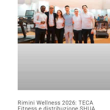
Rimini Wellness 2026: TECA
Fitness e distribuzione SHUA