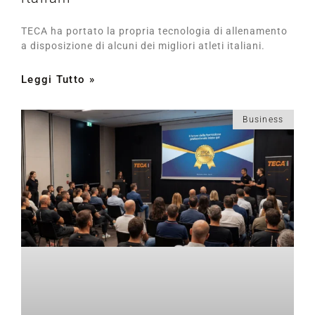
TECA ha portato la propria tecnologia di allenamento
a disposizione di alcuni dei migliori atleti italiani.
Leggi Tutto »
Business