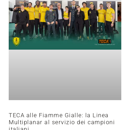
TECA alle Fiamme Gialle: la Linea
Multiplanar al servizio dei campioni
italiani