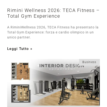
Rimini Wellness 2026: TECA Fitness –
Total Gym Experience
A RiminiWellness 2026, TECA Fitness ha presentato la
Total Gym Experience: forza e cardio olimpico in un
unico partner.
Leggi Tutto »
Business