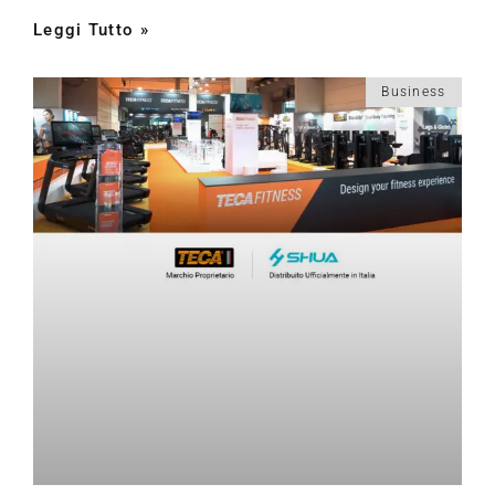
Leggi Tutto »
Business