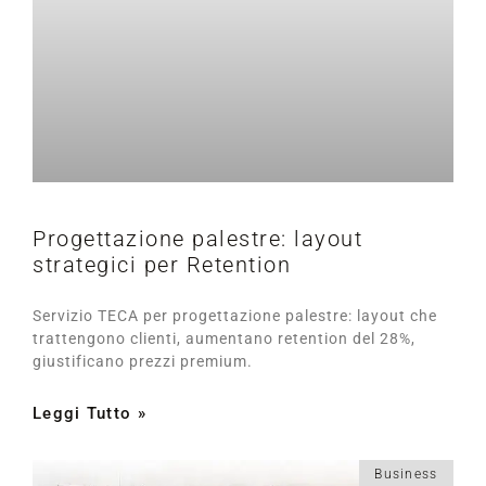
Progettazione palestre: layout
strategici per Retention
Servizio TECA per progettazione palestre: layout che
trattengono clienti, aumentano retention del 28%,
giustificano prezzi premium.
Leggi Tutto »
Business