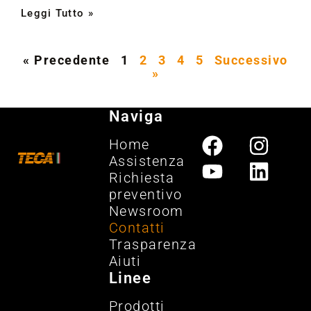
Leggi Tutto »
« Precedente
1
2
3
4
5
Successivo
»
Naviga
Home
Assistenza
Richiesta
preventivo
Newsroom
Contatti
Trasparenza
Aiuti
Linee
Prodotti