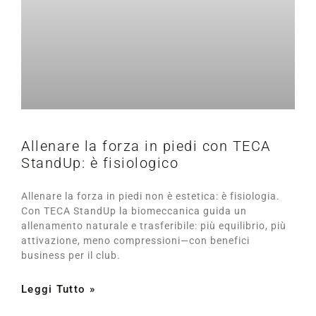
Allenare la forza in piedi con TECA
StandUp: è fisiologico
Allenare la forza in piedi non è estetica: è fisiologia.
Con TECA StandUp la biomeccanica guida un
allenamento naturale e trasferibile: più equilibrio, più
attivazione, meno compressioni—con benefici
business per il club.
Leggi Tutto »