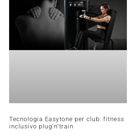
Tecnologia Easytone per club: fitness
inclusivo plug’n’train