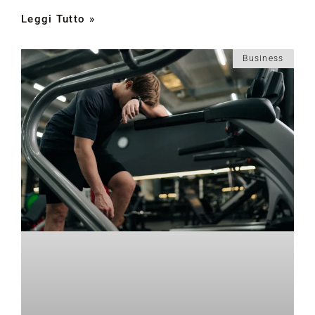
Leggi Tutto »
Business