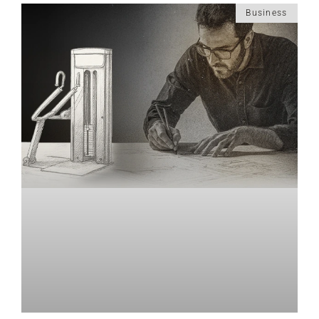
Business