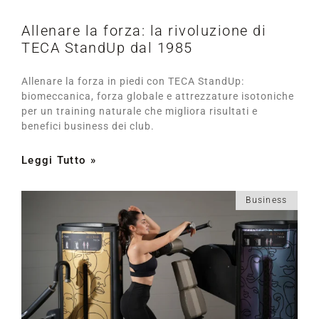
Allenare la forza: la rivoluzione di
TECA StandUp dal 1985
Allenare la forza in piedi con TECA StandUp:
biomeccanica, forza globale e attrezzature isotoniche
per un training naturale che migliora risultati e
benefici business dei club.
Leggi Tutto »
Business