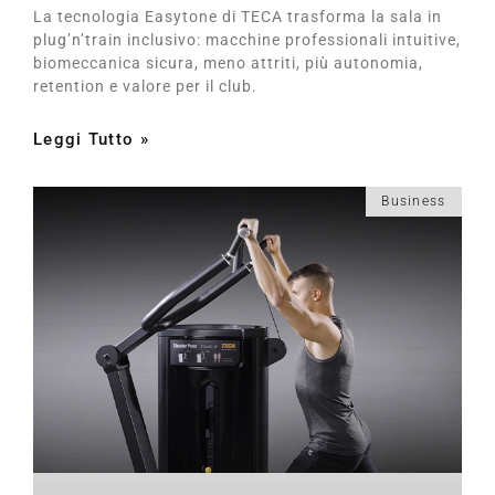
La tecnologia Easytone di TECA trasforma la sala in
plug’n’train inclusivo: macchine professionali intuitive,
biomeccanica sicura, meno attriti, più autonomia,
retention e valore per il club.
Leggi Tutto »
Business