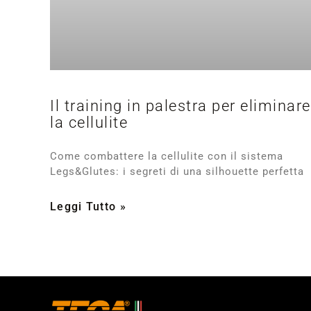
Il training in palestra per eliminare
la cellulite
Come combattere la cellulite con il sistema
Legs&Glutes: i segreti di una silhouette perfetta
Leggi Tutto »