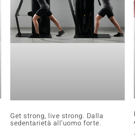
Get strong, live strong. Dalla
sedentarietà all’uomo forte.