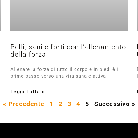
Belli, sani e forti con l’allenamento
della forza
Allenare la forza di tutto il corpo e in piedi è il
primo passo verso una vita sana e attiva
Leggi Tutto »
« Precedente
1
2
3
4
5
Successivo »