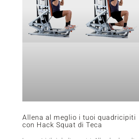
Allena al meglio i tuoi quadricipiti
con Hack Squat di Teca