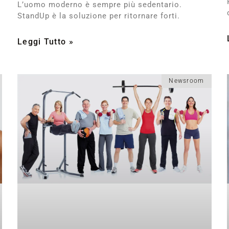
L’uomo moderno è sempre più sedentario.
StandUp è la soluzione per ritornare forti.
Leggi Tutto »
Newsroom