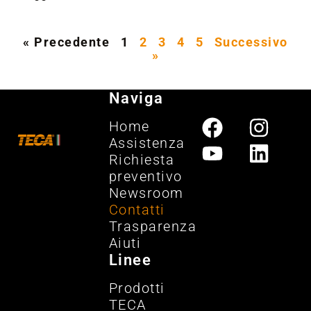
« Precedente
1
2
3
4
5
Successivo
»
Naviga
Home
Assistenza
Richiesta
preventivo
Newsroom
Contatti
Trasparenza
Aiuti
Linee
Prodotti
TECA