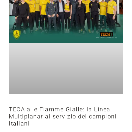
TECA alle Fiamme Gialle: la Linea
Multiplanar al servizio dei campioni
italiani