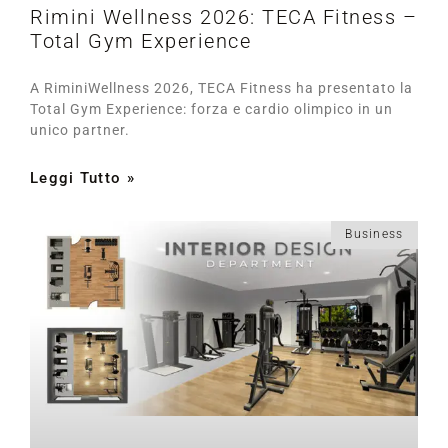
Rimini Wellness 2026: TECA Fitness –
Total Gym Experience
A RiminiWellness 2026, TECA Fitness ha presentato la
Total Gym Experience: forza e cardio olimpico in un
unico partner.
Leggi Tutto »
Business