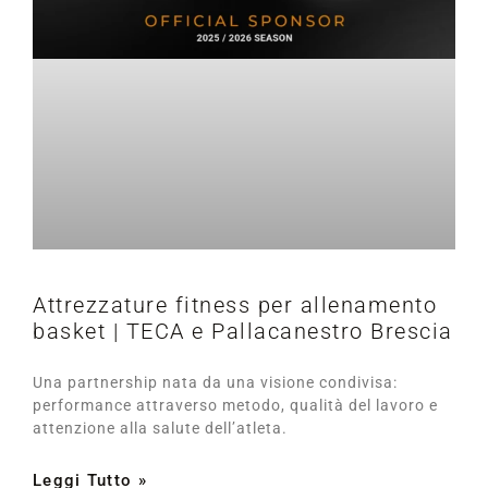
Attrezzature fitness per allenamento
basket | TECA e Pallacanestro Brescia
Una partnership nata da una visione condivisa:
performance attraverso metodo, qualità del lavoro e
attenzione alla salute dell’atleta.
Leggi Tutto »