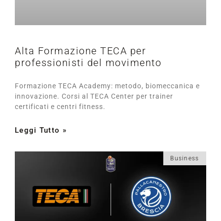
Alta Formazione TECA per
professionisti del movimento
Formazione TECA Academy: metodo, biomeccanica e
innovazione. Corsi al TECA Center per trainer
certificati e centri fitness.
Leggi Tutto »
Business