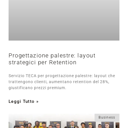
Progettazione palestre: layout
strategici per Retention
Servizio TECA per progettazione palestre: layout che
trattengono clienti, aumentano retention del 28%,
giustificano prezzi premium.
Leggi Tutto »
Business