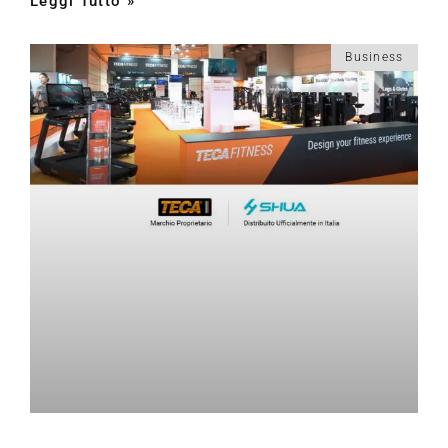
Leggi Tutto »
Business