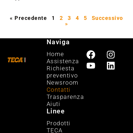
« Precedente
1
2
3
4
5
Successivo
»
Naviga
Home
Assistenza
Richiesta
preventivo
Newsroom
Contatti
Trasparenza
Aiuti
Linee
Prodotti
TECA