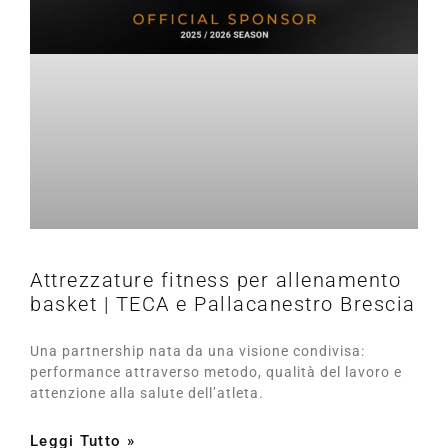
Attrezzature fitness per allenamento
basket | TECA e Pallacanestro Brescia
Una partnership nata da una visione condivisa:
performance attraverso metodo, qualità del lavoro e
attenzione alla salute dell’atleta.
Leggi Tutto »