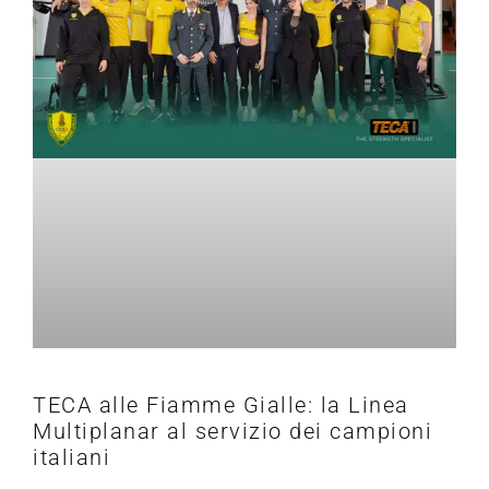
TECA alle Fiamme Gialle: la Linea
Multiplanar al servizio dei campioni
italiani