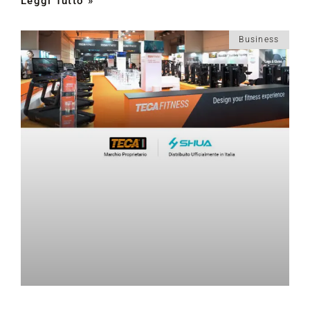
Leggi Tutto »
Business