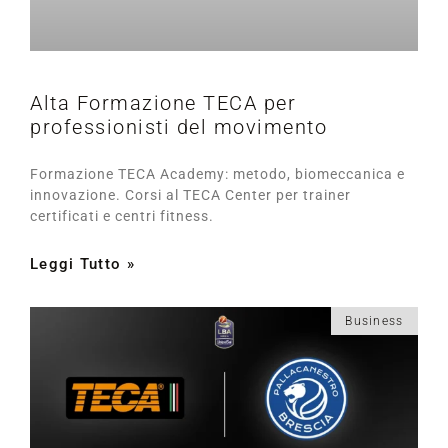
Alta Formazione TECA per
professionisti del movimento
Formazione TECA Academy: metodo, biomeccanica e
innovazione. Corsi al TECA Center per trainer
certificati e centri fitness.
Leggi Tutto »
Business