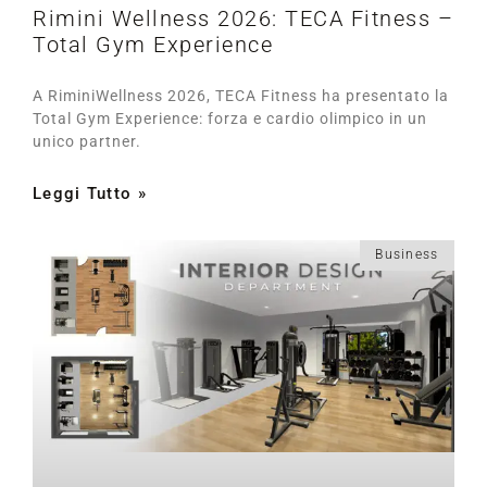
Rimini Wellness 2026: TECA Fitness –
Total Gym Experience
A RiminiWellness 2026, TECA Fitness ha presentato la
Total Gym Experience: forza e cardio olimpico in un
unico partner.
Leggi Tutto »
Business