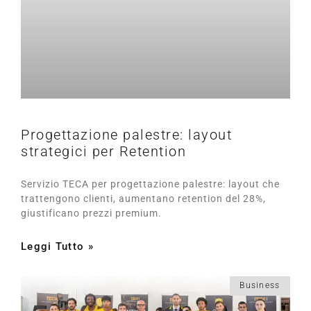
Progettazione palestre: layout
strategici per Retention
Servizio TECA per progettazione palestre: layout che
trattengono clienti, aumentano retention del 28%,
giustificano prezzi premium.
Leggi Tutto »
Business