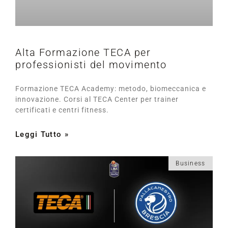
Alta Formazione TECA per
professionisti del movimento
Formazione TECA Academy: metodo, biomeccanica e
innovazione. Corsi al TECA Center per trainer
certificati e centri fitness.
Leggi Tutto »
Business