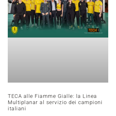
TECA alle Fiamme Gialle: la Linea
Multiplanar al servizio dei campioni
italiani