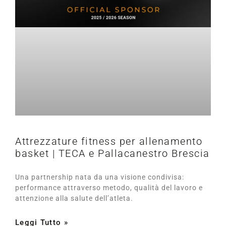
Attrezzature fitness per allenamento
basket | TECA e Pallacanestro Brescia
Una partnership nata da una visione condivisa:
performance attraverso metodo, qualità del lavoro e
attenzione alla salute dell’atleta.
Leggi Tutto »