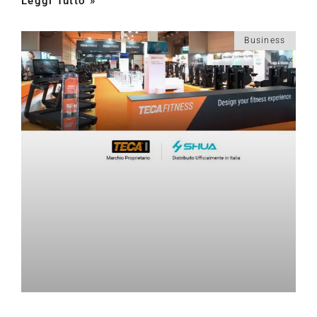
Leggi Tutto »
Business