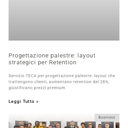
Progettazione palestre: layout
strategici per Retention
Servizio TECA per progettazione palestre: layout che
trattengono clienti, aumentano retention del 28%,
giustificano prezzi premium.
Leggi Tutto »
Business