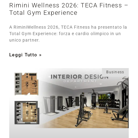
Rimini Wellness 2026: TECA Fitness –
Total Gym Experience
A RiminiWellness 2026, TECA Fitness ha presentato la
Total Gym Experience: forza e cardio olimpico in un
unico partner.
Leggi Tutto »
Business