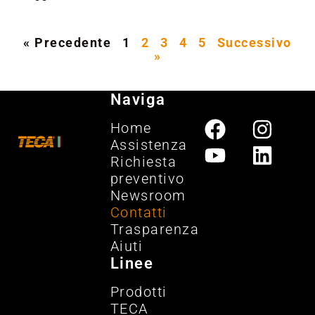
« Precedente
1
2
3
4
5
Successivo
»
Naviga
Home
Assistenza
Richiesta
preventivo
Newsroom
Contatti
Trasparenza
Aiuti
Linee
Prodotti
TECA