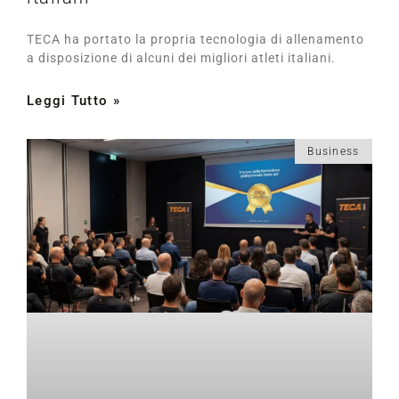
TECA ha portato la propria tecnologia di allenamento
a disposizione di alcuni dei migliori atleti italiani.
Leggi Tutto »
Business