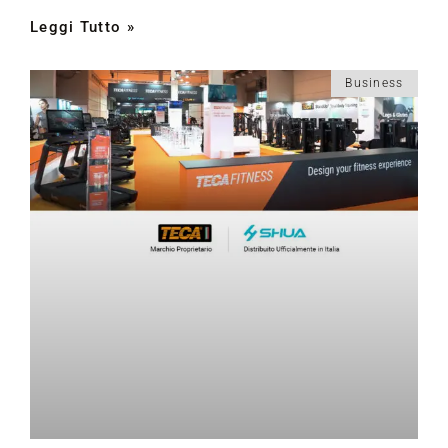
Leggi Tutto »
Business