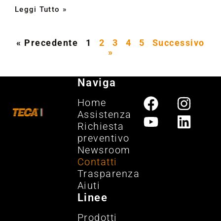
Leggi Tutto »
« Precedente
1
2
3
4
5
Successivo
»
Naviga
Home
Assistenza
Richiesta
preventivo
Newsroom
Contatti
Trasparenza
Aiuti
Linee
Prodotti