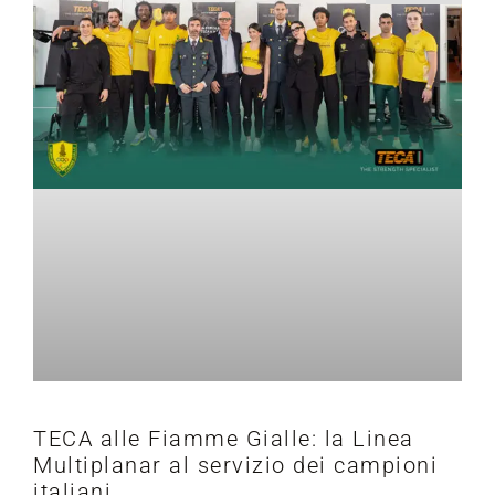
TECA alle Fiamme Gialle: la Linea
Multiplanar al servizio dei campioni
italiani