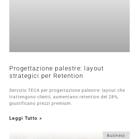
Progettazione palestre: layout
strategici per Retention
Servizio TECA per progettazione palestre: layout che
trattengono clienti, aumentano retention del 28%,
giustificano prezzi premium.
Leggi Tutto »
Business