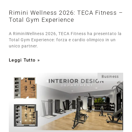
Rimini Wellness 2026: TECA Fitness –
Total Gym Experience
A RiminiWellness 2026, TECA Fitness ha presentato la
Total Gym Experience: forza e cardio olimpico in un
unico partner.
Leggi Tutto »
Business