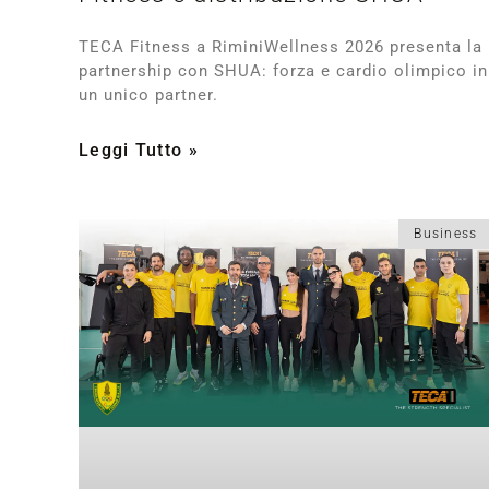
TECA Fitness a RiminiWellness 2026 presenta la
partnership con SHUA: forza e cardio olimpico in
un unico partner.
Leggi Tutto »
Business