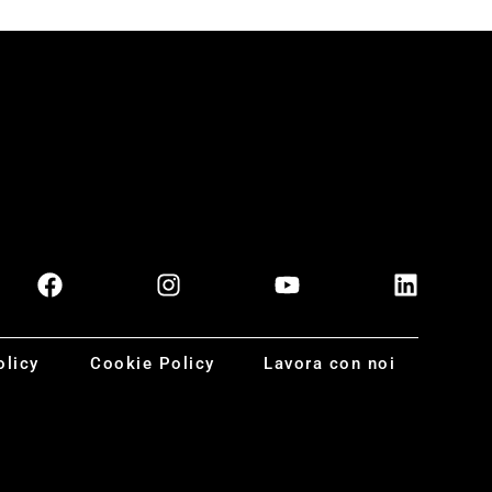
olicy
Cookie Policy
Lavora con noi