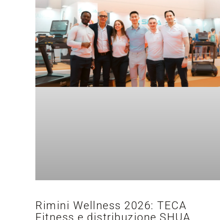
Rimini Wellness 2026: TECA
Fitness e distribuzione SHUA