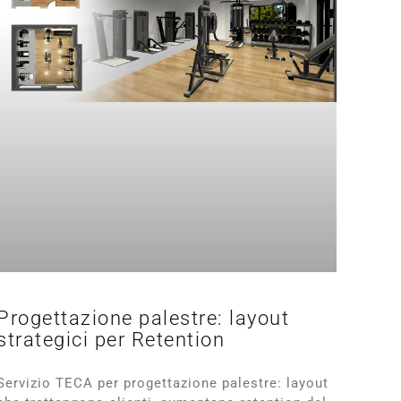
Progettazione palestre: layout
strategici per Retention
Servizio TECA per progettazione palestre: layout