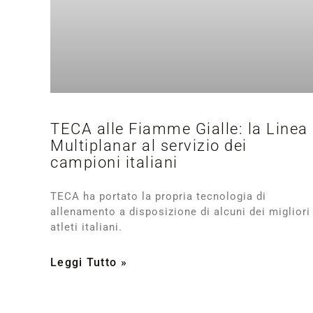
TECA alle Fiamme Gialle: la Linea
Multiplanar al servizio dei
campioni italiani
TECA ha portato la propria tecnologia di
allenamento a disposizione di alcuni dei migliori
atleti italiani.
Leggi Tutto »