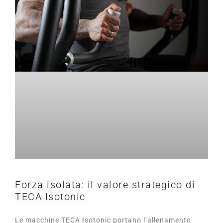
Forza isolata: il valore strategico di
TECA Isotonic
Le macchine TECA Isotonic portano l’allenamento