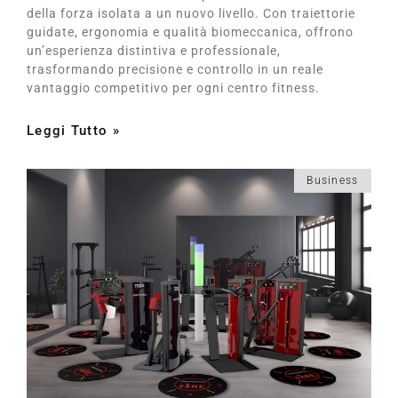
della forza isolata a un nuovo livello. Con traiettorie
guidate, ergonomia e qualità biomeccanica, offrono
un’esperienza distintiva e professionale,
trasformando precisione e controllo in un reale
vantaggio competitivo per ogni centro fitness.
Leggi Tutto »
Business