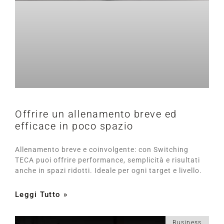
Offrire un allenamento breve ed
efficace in poco spazio
Allenamento breve e coinvolgente: con Switching
TECA puoi offrire performance, semplicità e risultati
anche in spazi ridotti. Ideale per ogni target e livello.
Leggi Tutto »
Business