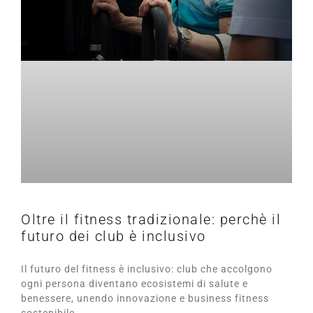
Oltre il fitness tradizionale: perchè il
futuro dei club è inclusivo
Il futuro del fitness è inclusivo: club che accolgono
ogni persona diventano ecosistemi di salute e
benessere, unendo innovazione e business fitness
sostenibile.