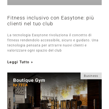
Fitness inclusivo con Easytone: più
clienti nel tuo club
La tecnologia Easytone rivoluziona il concetto di
fitness rendendolo accessibile, sicuro e guidato. Una
tecnologia pensata per attrarre nuovi clienti e
valorizzare ogni spazio del club
Leggi Tutto »
Business