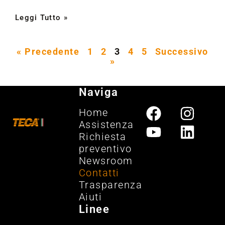
Leggi Tutto »
« Precedente
1
2
3
4
5
Successivo
»
Naviga
Home
Assistenza
Richiesta
preventivo
Newsroom
Contatti
Trasparenza
Aiuti
Linee