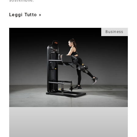
Leggi Tutto »
Business