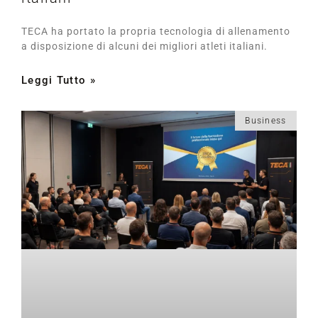
TECA ha portato la propria tecnologia di allenamento
a disposizione di alcuni dei migliori atleti italiani.
Leggi Tutto »
Business