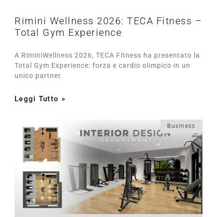
Rimini Wellness 2026: TECA Fitness –
Total Gym Experience
A RiminiWellness 2026, TECA Fitness ha presentato la
Total Gym Experience: forza e cardio olimpico in un
unico partner.
Leggi Tutto »
Business