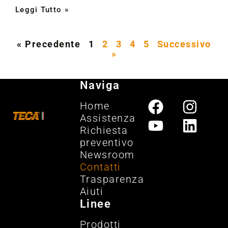
Leggi Tutto »
« Precedente
1
2
3
4
5
Successivo
»
Naviga
Home
Assistenza
Richiesta
preventivo
Newsroom
Contatti
Trasparenza
Aiuti
Linee
Prodotti