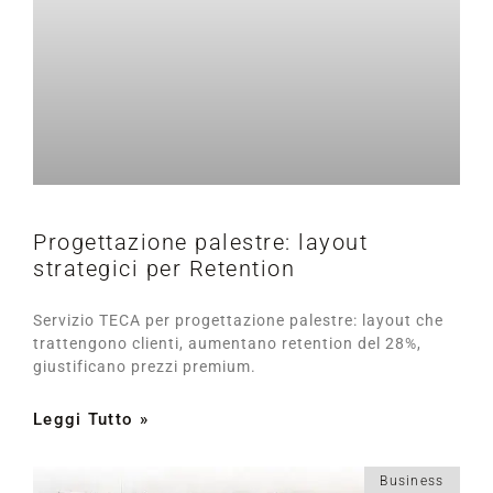
Progettazione palestre: layout
strategici per Retention
Servizio TECA per progettazione palestre: layout che
trattengono clienti, aumentano retention del 28%,
giustificano prezzi premium.
Leggi Tutto »
Business