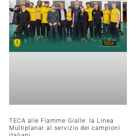
TECA alle Fiamme Gialle: la Linea
Multiplanar al servizio dei campioni
italiani