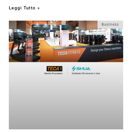
Leggi Tutto »
Business