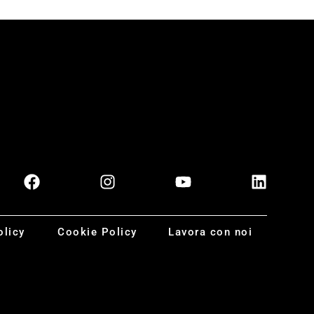
olicy
Cookie Policy
Lavora con noi