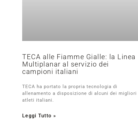
TECA alle Fiamme Gialle: la Linea
Multiplanar al servizio dei
campioni italiani
TECA ha portato la propria tecnologia di
allenamento a disposizione di alcuni dei migliori
atleti italiani.
Leggi Tutto »