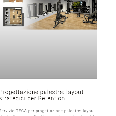
Progettazione palestre: layout
strategici per Retention
Servizio TECA per progettazione palestre: layout