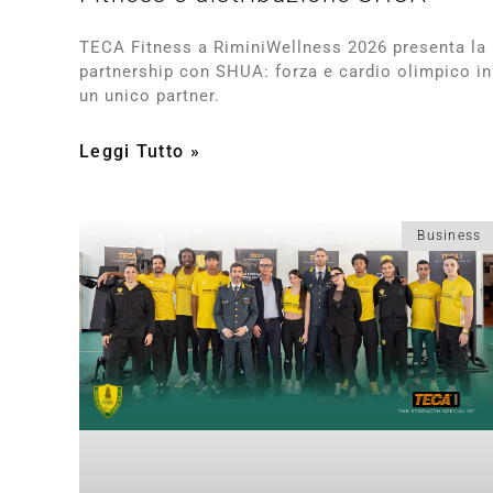
TECA Fitness a RiminiWellness 2026 presenta la
partnership con SHUA: forza e cardio olimpico in
un unico partner.
Leggi Tutto »
Business