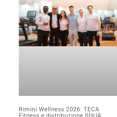
Rimini Wellness 2026: TECA
Fitness e distribuzione SHUA