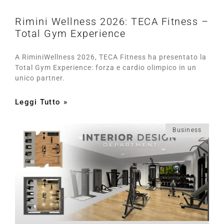
Rimini Wellness 2026: TECA Fitness –
Total Gym Experience
A RiminiWellness 2026, TECA Fitness ha presentato la
Total Gym Experience: forza e cardio olimpico in un
unico partner.
Leggi Tutto »
Business