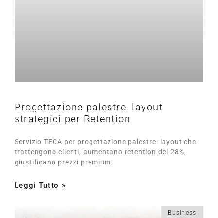
Progettazione palestre: layout
strategici per Retention
Servizio TECA per progettazione palestre: layout che
trattengono clienti, aumentano retention del 28%,
giustificano prezzi premium.
Leggi Tutto »
Business