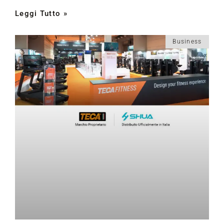
Leggi Tutto »
Business