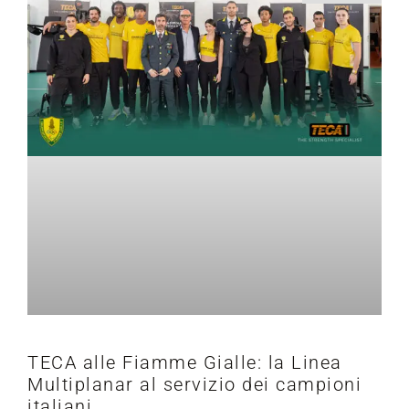
TECA alle Fiamme Gialle: la Linea
Multiplanar al servizio dei campioni
italiani