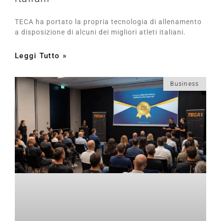
TECA ha portato la propria tecnologia di allenamento
a disposizione di alcuni dei migliori atleti italiani.
Leggi Tutto »
Business