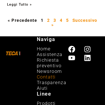
Leggi Tutto »
« Precedente
1
2
3
4
5
Successivo
»
Naviga
Home
Assistenza
Richiesta
preventivo
Newsroom
Contatti
Trasparenza
Aiuti
Linee
Prodotti