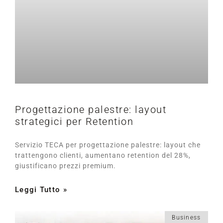
Progettazione palestre: layout
strategici per Retention
Servizio TECA per progettazione palestre: layout che
trattengono clienti, aumentano retention del 28%,
giustificano prezzi premium.
Leggi Tutto »
Business