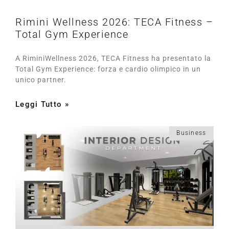
Rimini Wellness 2026: TECA Fitness –
Total Gym Experience
A RiminiWellness 2026, TECA Fitness ha presentato la
Total Gym Experience: forza e cardio olimpico in un
unico partner.
Leggi Tutto »
Business