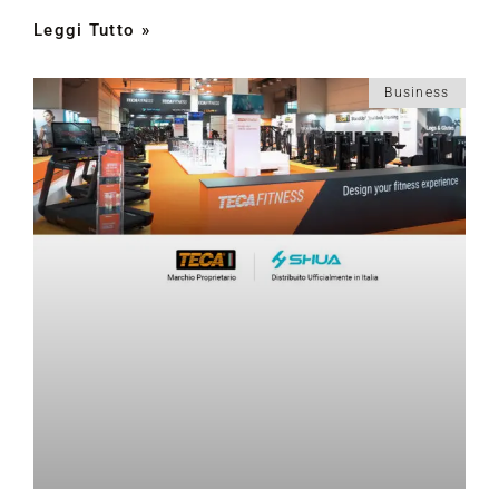
Leggi Tutto »
Business