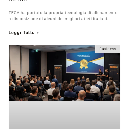
TECA ha portato la propria tecnologia di allenamento
a disposizione di alcuni dei migliori atleti italiani.
Leggi Tutto »
Business