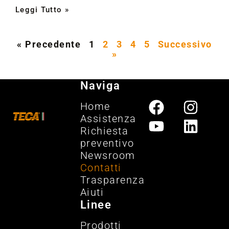
Leggi Tutto »
« Precedente
1
2
3
4
5
Successivo
»
Naviga
Home
Assistenza
Richiesta
preventivo
Newsroom
Contatti
Trasparenza
Aiuti
Linee
Prodotti