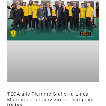
TECA alle Fiamme Gialle: la Linea
Multiplanar al servizio dei campioni
italiani