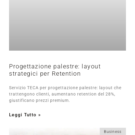
Progettazione palestre: layout
strategici per Retention
Servizio TECA per progettazione palestre: layout che
trattengono clienti, aumentano retention del 28%,
giustificano prezzi premium.
Leggi Tutto »
Business