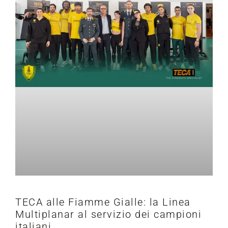
TECA alle Fiamme Gialle: la Linea
Multiplanar al servizio dei campioni
italiani