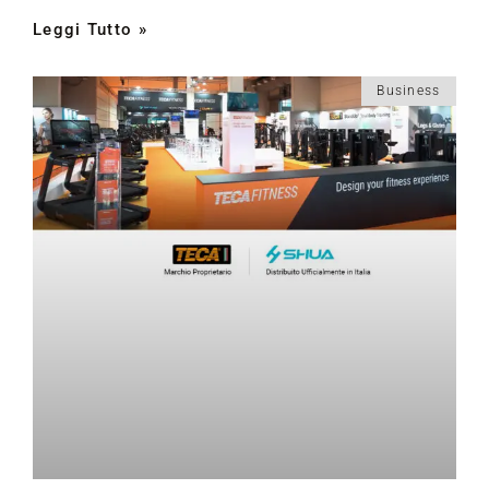
Leggi Tutto »
Business