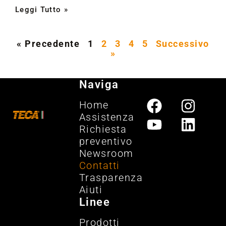
Leggi Tutto »
« Precedente
1
2
3
4
5
Successivo
»
Naviga
Home
Assistenza
Richiesta
preventivo
Newsroom
Contatti
Trasparenza
Aiuti
Linee
Prodotti