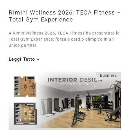
Rimini Wellness 2026: TECA Fitness –
Total Gym Experience
A RiminiWellness 2026, TECA Fitness ha presentato la
Total Gym Experience: forza e cardio olimpico in un
unico partner.
Leggi Tutto »
Business