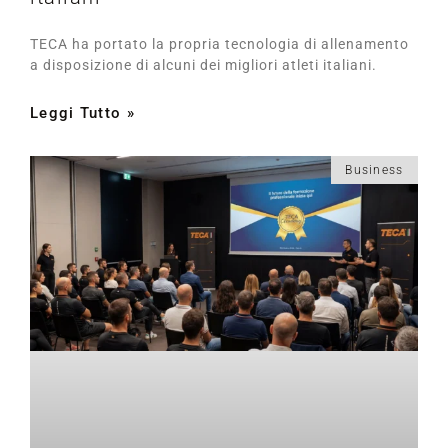
TECA ha portato la propria tecnologia di allenamento
a disposizione di alcuni dei migliori atleti italiani.
Leggi Tutto »
Business