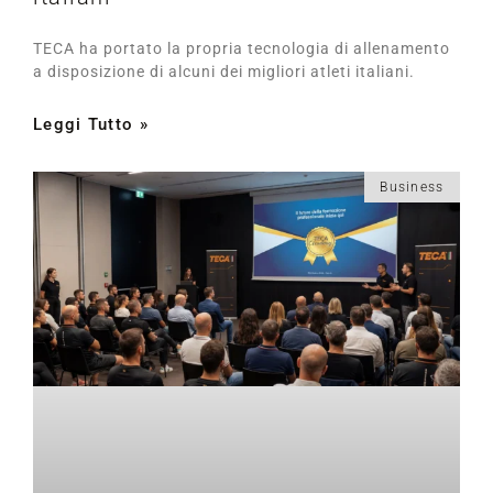
TECA ha portato la propria tecnologia di allenamento
a disposizione di alcuni dei migliori atleti italiani.
Leggi Tutto »
Business