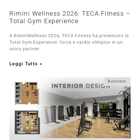
Rimini Wellness 2026: TECA Fitness –
Total Gym Experience
A RiminiWellness 2026, TECA Fitness ha presentato la
Total Gym Experience: forza e cardio olimpico in un
unico partner.
Leggi Tutto »
Business