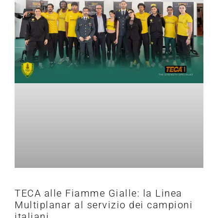
TECA alle Fiamme Gialle: la Linea
Multiplanar al servizio dei campioni
italiani