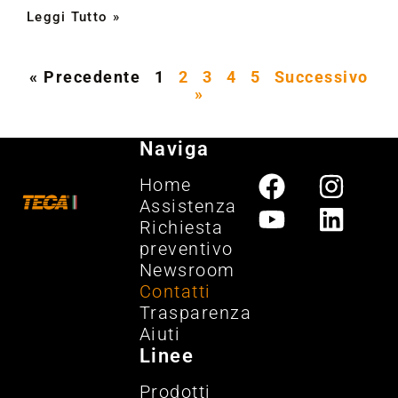
Leggi Tutto »
« Precedente
1
2
3
4
5
Successivo
»
Naviga
Home
Assistenza
Richiesta
preventivo
Newsroom
Contatti
Trasparenza
Aiuti
Linee
Prodotti