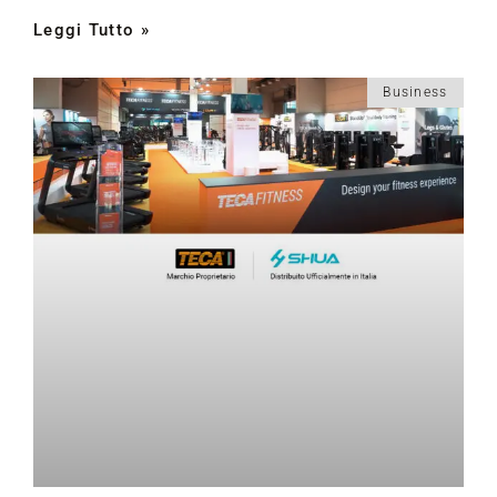
Leggi Tutto »
Business