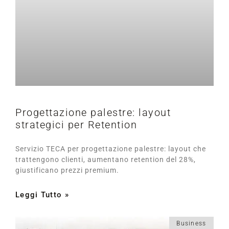
Progettazione palestre: layout
strategici per Retention
Servizio TECA per progettazione palestre: layout che
trattengono clienti, aumentano retention del 28%,
giustificano prezzi premium.
Leggi Tutto »
Business