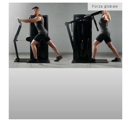
Forza globale