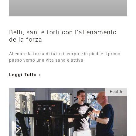
Belli, sani e forti con l’allenamento
della forza
Allenare la forza di tutto il corpo e in piedi è il primo
passo verso una vita sana e attiva
Leggi Tutto »
Health