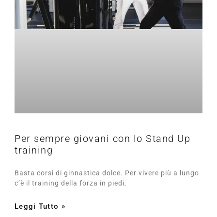
Per sempre giovani con lo Stand Up
training
Basta corsi di ginnastica dolce. Per vivere più a lungo
c’è il training della forza in piedi.
Leggi Tutto »