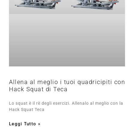
Allena al meglio i tuoi quadricipiti con
Hack Squat di Teca
Lo squat è il rè degli esercizi. Allenalo al meglio con la
Hack Squat Teca
Leggi Tutto »