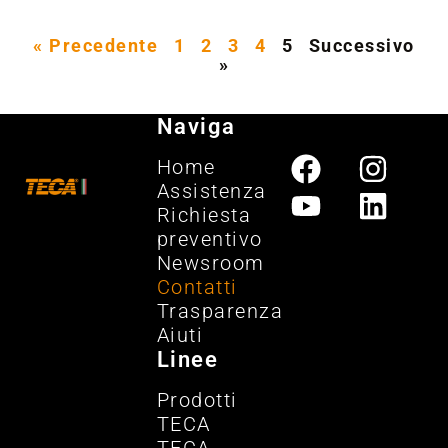
« Precedente
1
2
3
4
5
Successivo
»
Naviga
Home
Assistenza
Richiesta
preventivo
Newsroom
Contatti
Trasparenza
Aiuti
Linee
Prodotti
TECA