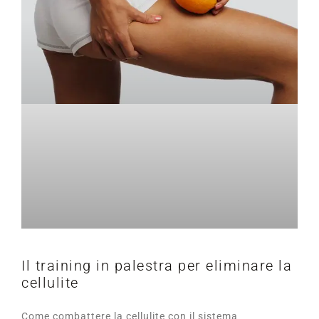
Il training in palestra per eliminare la
cellulite
Come combattere la cellulite con il sistema