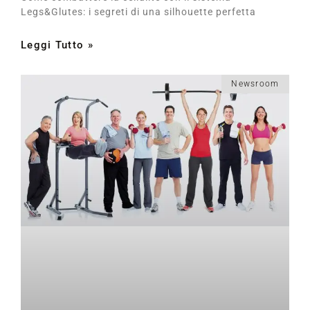
Legs&Glutes: i segreti di una silhouette perfetta
Leggi Tutto »
Newsroom