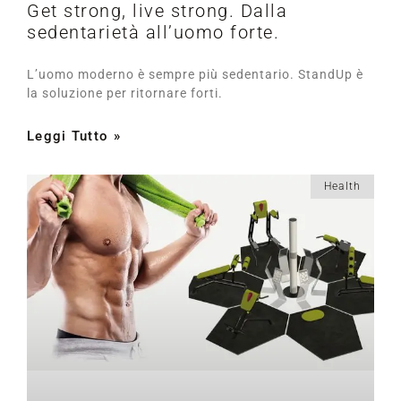
Get strong, live strong. Dalla
sedentarietà all’uomo forte.
L’uomo moderno è sempre più sedentario. StandUp è
la soluzione per ritornare forti.
Leggi Tutto »
Health