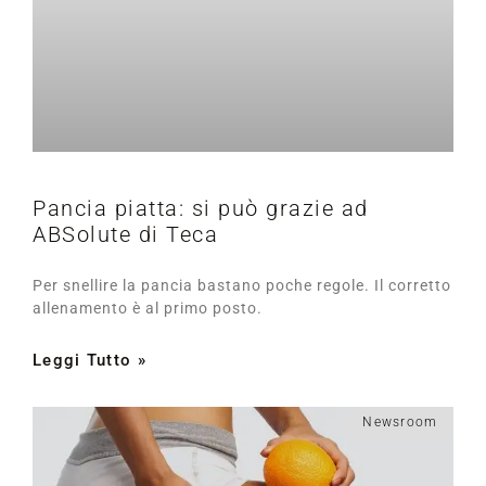
Pancia piatta: si può grazie ad
ABSolute di Teca
Per snellire la pancia bastano poche regole. Il corretto
allenamento è al primo posto.
Leggi Tutto »
Newsroom